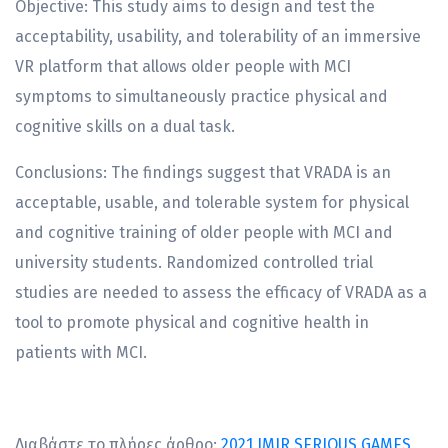
Objective: This study aims to design and test the
acceptability, usability, and tolerability of an immersive
VR platform that allows older people with MCI
symptoms to simultaneously practice physical and
cognitive skills on a dual task.
Conclusions: The findings suggest that VRADA is an
acceptable, usable, and tolerable system for physical
and cognitive training of older people with MCI and
university students. Randomized controlled trial
studies are needed to assess the efficacy of VRADA as a
tool to promote physical and cognitive health in
patients with MCI.
Διαβάστε το πλήρες άρθρο:
2021 JMIR SERIOUS GAMES