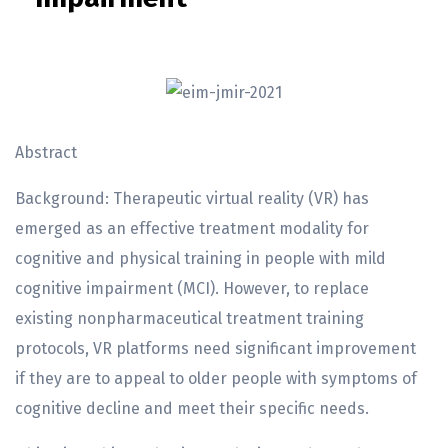
Abstract
Background: Therapeutic virtual reality (VR) has
emerged as an effective treatment modality for
cognitive and physical training in people with mild
cognitive impairment (MCI). However, to replace
existing nonpharmaceutical treatment training
protocols, VR platforms need significant improvement
if they are to appeal to older people with symptoms of
cognitive decline and meet their specific needs.