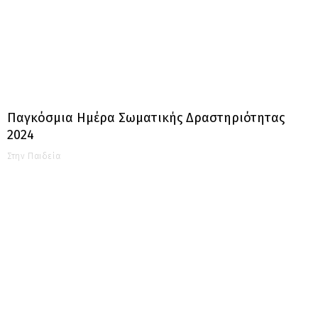
Παγκόσμια Ημέρα Σωματικής Δραστηριότητας
2024
Στην Παιδεία