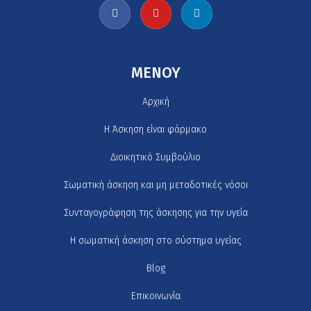
MENOY
Αρχική
H Άσκηση είναι φάρμακο
Διοικητικό Συμβούλιο
Σωματική άσκηση και μη μεταδοτικές νόσοι
Συνταγογράφηση της άσκησης για την υγεία
Η σωματική άσκηση στο σύστημα υγείας
Blog
Επικοινωνία