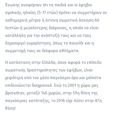
Ένωσης αναφέρουν ότι τα παιδιά και οι έφηβοι
σχολικής ηλικίας (5-17 ετών) πρέπει να συμμετέχουν σε
καθημερινή μέτρια ή έντονη σωματική άσκηση 60
λεπτών ή μεγαλύτερης διάρκειας, η οποία να είναι
κατάλληλη για την ανάπτυξή τους και να τους
δημιουργεί ευχαρίστηση, όπως το παιγνίδι και η
συμμετοχή τους σε διάφορα αθλήματα.
Η κατάσταση στην Ελλάδα, όσον αφορά το επίπεδο
σωματικής δραστηριότητας των εφήβων, είναι
χειρότερη από τον μέσο παγκόσμιο όρο και μάλιστα
επιδεινώνεται διαχρονικά. Ενώ το 2001 η χώρα μας
βρισκόταν, μεταξύ 146 χωρών, στην 59η θέση της
παγκόσμιας κατάταξης, το 2016 είχε πέσει στην 87η
θέση!