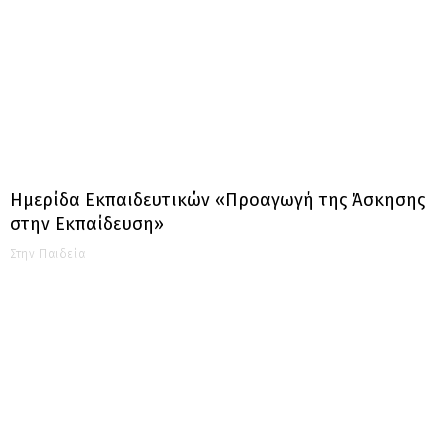
Ημερίδα Εκπαιδευτικών «Προαγωγή της Άσκησης
στην Εκπαίδευση»
Στην Παιδεία