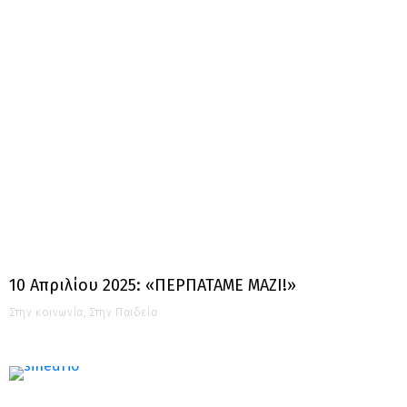
10 Απριλίου 2025: «ΠΕΡΠΑΤΑΜΕ ΜΑΖΙ!»
Στην κοινωνία
,
Στην Παιδεία