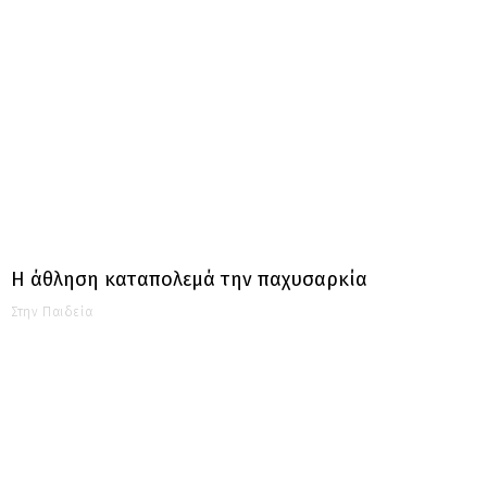
Η άθληση καταπολεμά την παχυσαρκία
Στην Παιδεία