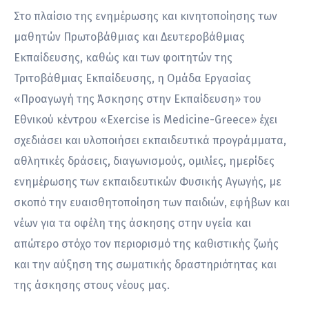
Στο πλαίσιο της ενημέρωσης και κινητοποίησης των
μαθητών Πρωτοβάθμιας και Δευτεροβάθμιας
Εκπαίδευσης, καθώς και των φοιτητών της
Τριτοβάθμιας Εκπαίδευσης, η Ομάδα Εργασίας
«Προαγωγή της Άσκησης στην Εκπαίδευση» του
Εθνικού κέντρου «Exercise is Medicine-Greece» έχει
σχεδιάσει και υλοποιήσει εκπαιδευτικά προγράμματα,
αθλητικές δράσεις, διαγωνισμούς, ομιλίες, ημερίδες
ενημέρωσης των εκπαιδευτικών Φυσικής Αγωγής, με
σκοπό την ευαισθητοποίηση των παιδιών, εφήβων και
νέων για τα οφέλη της άσκησης στην υγεία και
απώτερο στόχο τον περιορισμό της καθιστικής ζωής
και την αύξηση της σωματικής δραστηριότητας και
της άσκησης στους νέους μας.