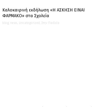
Καλοκαιρινή εκδήλωση «Η ΑΣΚΗΣΗ ΕΙΝΑΙ
ΦΑΡΜΑΚΟ» στα Σχολεία
blog
,
news
,
Uncategorized
,
Στην Παιδεία