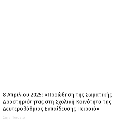
8 Απριλίου 2025: «Προώθηση της Σωματικής
Δραστηριότητας στη Σχολική Κοινότητα της
Δευτεροβάθμιας Εκπαίδευσης Πειραιά»
Στην Παιδεία