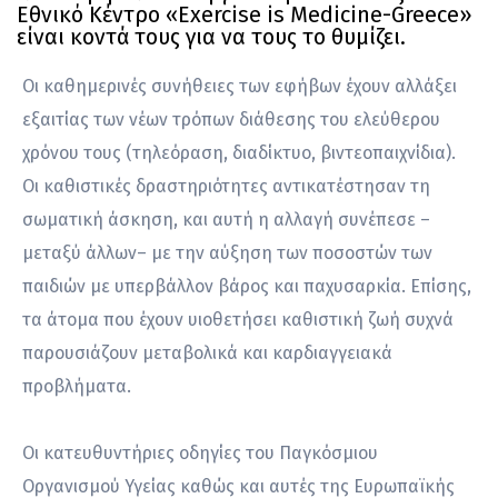
Εθνικό Κέντρο «Exercise is Medicine-Greece»
είναι κοντά τους για να τους το θυμίζει.
Οι καθημερινές συνήθειες των εφήβων έχουν αλλάξει
εξαιτίας των νέων τρόπων διάθεσης του ελεύθερου
χρόνου τους (τηλεόραση, διαδίκτυο, βιντεοπαιχνίδια).
Οι καθιστικές δραστηριότητες αντικατέστησαν τη
σωματική άσκηση, και αυτή η αλλαγή συνέπεσε –
μεταξύ άλλων– µε την αύξηση των ποσοστών των
παιδιών με υπερβάλλον βάρος και παχυσαρκία. Επίσης,
τα άτομα που έχουν υιοθετήσει καθιστική ζωή συχνά
παρουσιάζουν μεταβολικά και καρδιαγγειακά
προβλήματα.
Οι κατευθυντήριες οδηγίες του Παγκόσμιου
Οργανισμού Υγείας καθώς και αυτές της Ευρωπαϊκής