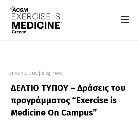
21 Μαΐου, 2025
blog
,
news
ΔΕΛΤΙΟ ΤΥΠΟΥ – Δράσεις του
προγράμματος “Exercise is
Medicine On Campus”