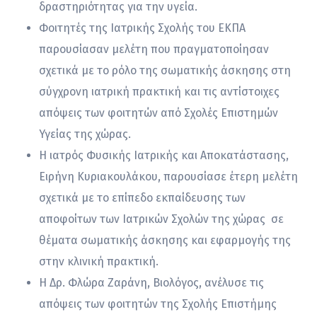
δραστηριότητας για την υγεία.
Φοιτητές της Ιατρικής Σχολής του ΕΚΠΑ
παρουσίασαν μελέτη που πραγματοποίησαν
σχετικά με το ρόλο της σωματικής άσκησης στη
σύγχρονη ιατρική πρακτική και τις αντίστοιχες
απόψεις των φοιτητών από Σχολές Επιστημών
Υγείας της χώρας.
Η ιατρός Φυσικής Ιατρικής και Αποκατάστασης,
Ειρήνη Κυριακουλάκου, παρουσίασε έτερη μελέτη
σχετικά με το επίπεδο εκπαίδευσης των
αποφοίτων των Ιατρικών Σχολών της χώρας σε
θέματα σωματικής άσκησης και εφαρμογής της
στην κλινική πρακτική.
Η Δρ. Φλώρα Ζαράνη, Βιολόγος, ανέλυσε τις
απόψεις των φοιτητών της Σχολής Επιστήμης