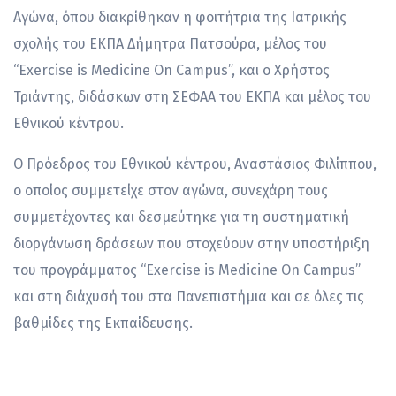
Αγώνα, όπου διακρίθηκαν η φοιτήτρια της Ιατρικής
σχολής του ΕΚΠΑ Δήμητρα Πατσούρα, μέλος του
“Exercise is Medicine On Campus”, και ο Χρήστος
Τριάντης, διδάσκων στη ΣΕΦΑΑ του ΕΚΠΑ και μέλος του
Εθνικού κέντρου.
Ο Πρόεδρος του Εθνικού κέντρου, Αναστάσιος Φιλίππου,
ο οποίος συμμετείχε στον αγώνα, συνεχάρη τους
συμμετέχοντες και δεσμεύτηκε για τη συστηματική
διοργάνωση δράσεων που στοχεύουν στην υποστήριξη
του προγράμματος “Exercise is Medicine On Campus”
και στη διάχυσή του στα Πανεπιστήμια και σε όλες τις
βαθμίδες της Εκπαίδευσης.