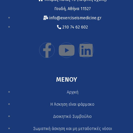
Γουδή, Αθήνα 11527
info@exerciseismedicine.gr
210 74 62 602
MENOY
Αρχική
H Άσκηση είναι φάρμακο
Διοικητικό Συμβούλιο
Σωματική άσκηση και μη μεταδοτικές νόσοι