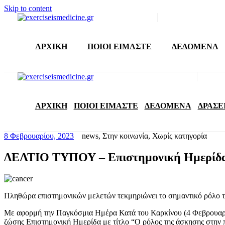
Skip to content
ΑΡΧΙΚΗ
ΠΟΙΟΙ ΕΙΜΑΣΤΕ
ΔΕΔΟΜΕΝΑ
ΑΡΧΙΚΗ
ΠΟΙΟΙ ΕΙΜΑΣΤΕ
ΔΕΔΟΜΕΝΑ
ΔΡΑΣΕ
8 Φεβρουαρίου, 2023
news
,
Στην κοινωνία
,
Χωρίς κατηγορία
ΔΕΛΤΙΟ ΤΥΠΟΥ – Επιστημονική Ημερίδα 
Πληθώρα επιστημονικών μελετών τεκμηριώνει το σημαντικό ρόλο τ
Με αφορμή την Παγκόσμια Ημέρα Κατά του Καρκίνου (4 Φεβρουαρίου
ζώσης Επιστημονική Ημερίδα με τίτλο “Ο ρόλος της άσκησης στην π