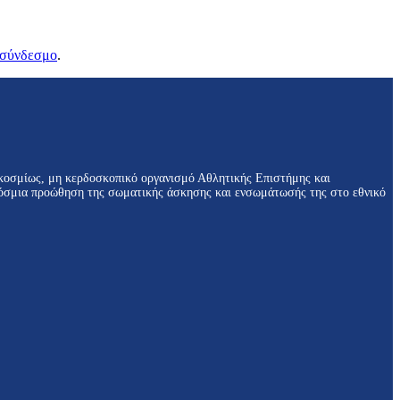
 σύνδεσμο
.
κοσμίως, μη κερδοσκοπικό οργανισμό Αθλητικής Επιστήμης και
αγκόσμια προώθηση της σωματικής άσκησης και ενσωμάτωσής της στο εθνικό