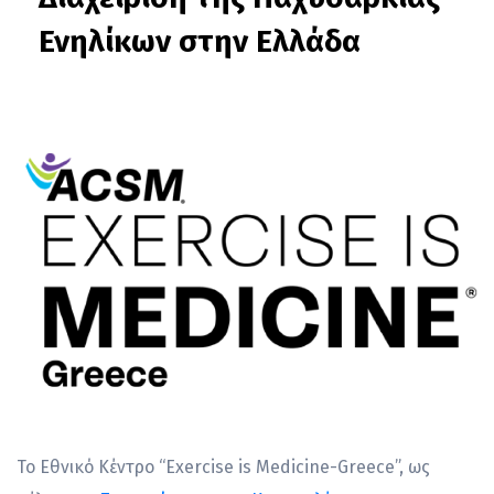
Ενηλίκων στην Ελλάδα
Το Εθνικό Κέντρο “Exercise is Medicine-Greece”, ως