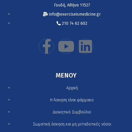
Γουδή, Αθήνα 11527
info@exerciseismedicine.gr
210 74 62 602
MENOY
Αρχική
H Άσκηση είναι φάρμακο
Διοικητικό Συμβούλιο
Σωματική άσκηση και μη μεταδοτικές νόσοι