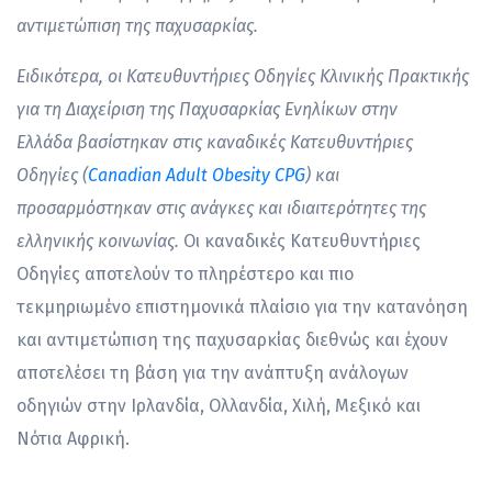
αντιμετώπιση της παχυσαρκίας.
Ειδικότερα, οι Κατευθυντήριες Οδηγίες Κλινικής Πρακτικής
για τη Διαχείριση της Παχυσαρκίας Ενηλίκων στην
Ελλάδα βασίστηκαν στις καναδικές Κατευθυντήριες
Οδηγίες (
Canadian Adult Obesity CPG
) και
προσαρμόστηκαν στις ανάγκες και ιδιαιτερότητες της
ελληνικής κοινωνίας.
Οι καναδικές Κατευθυντήριες
Οδηγίες αποτελούν το πληρέστερο και πιο
τεκμηριωμένο επιστημονικά πλαίσιο για την κατανόηση
και αντιμετώπιση της παχυσαρκίας διεθνώς και έχουν
αποτελέσει τη βάση για την ανάπτυξη ανάλογων
οδηγιών στην Ιρλανδία, Ολλανδία, Χιλή, Μεξικό και
Νότια Αφρική.