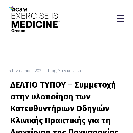
5 Ιανουαρίου, 2026
blog
,
Στην κοινωνία
ΔΕΛΤΙΟ ΤΥΠΟΥ – Συμμετοχή
στην υλοποίηση των
Κατευθυντήριων Οδηγιών
Κλινικής Πρακτικής για τη
Διαχείριση της Παχυσαρκίας