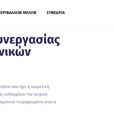
ΠΕΡΙΒΑΛΛΟΝ ΜΕΛΩΝ
ΣΥΝΕΔΡΙΑ
υνεργασίας
νικών
ρόλου που έχει η σωματική
, ενθαρρύνει τον ιατρικό
στημονικά τεκμηριωμένη γνώση