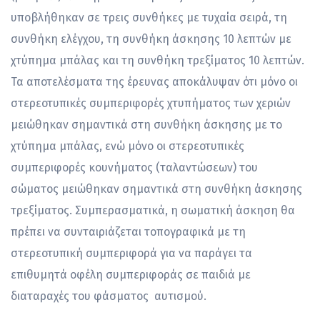
υποβλήθηκαν σε τρεις συνθήκες με τυχαία σειρά, τη
συνθήκη ελέγχου, τη συνθήκη άσκησης 10 λεπτών με
χτύπημα μπάλας και τη συνθήκη τρεξίματος 10 λεπτών.
Τα αποτελέσματα της έρευνας αποκάλυψαν ότι μόνο οι
στερεοτυπικές συμπεριφορές χτυπήματος των χεριών
μειώθηκαν σημαντικά στη συνθήκη άσκησης με το
χτύπημα μπάλας, ενώ μόνο οι στερεοτυπικές
συμπεριφορές κουνήματος (ταλαντώσεων) του
σώματος μειώθηκαν σημαντικά στη συνθήκη άσκησης
τρεξίματος. Συμπερασματικά, η σωματική άσκηση θα
πρέπει να συνταιριάζεται τοπογραφικά με τη
στερεοτυπική συμπεριφορά για να παράγει τα
επιθυμητά οφέλη συμπεριφοράς σε παιδιά με
διαταραχές του φάσματος αυτισμού.