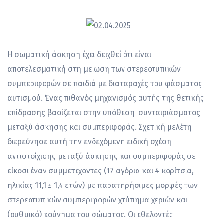
Η σωματική άσκηση έχει δειχθεί ότι είναι
αποτελεσματική στη μείωση των στερεοτυπικών
συμπεριφορών σε παιδιά με διαταραχές του φάσματος
αυτισμού. Ένας πιθανός μηχανισμός αυτής της θετικής
επίδρασης βασίζεται στην υπόθεση συνταιριάσματος
μεταξύ άσκησης και συμπεριφοράς. Σχετική μελέτη
διερεύνησε αυτή την ενδεχόμενη ειδική σχέση
αντιστοίχισης μεταξύ άσκησης και συμπεριφοράς σε
είκοσι έναν συμμετέχοντες (17 αγόρια και 4 κορίτσια,
ηλικίας 11,1 ± 1,4 ετών) με παρατηρήσιμες μορφές των
στερεοτυπικών συμπεριφορών χτύπημα χεριών και
(ρυθμικό) κούνημα του σώματος. Οι εθελοντές