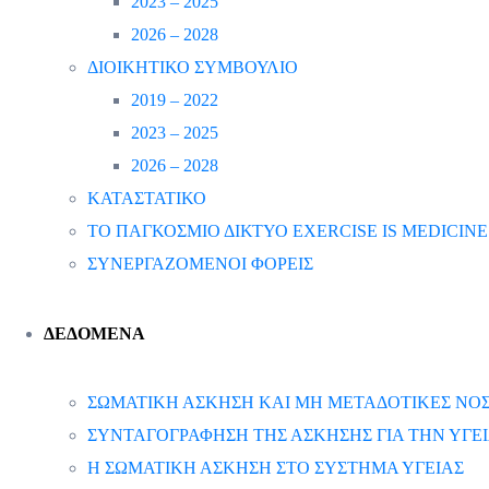
2023 – 2025
2026 – 2028
ΔΙΟΙΚΗΤΙΚΟ ΣΥΜΒΟΥΛΙΟ
2019 – 2022
2023 – 2025
2026 – 2028
ΚΑΤΑΣΤΑΤΙΚΟ
ΤΟ ΠΑΓΚΟΣΜΙΟ ΔΙΚΤΥΟ EXERCISE IS MEDICINE
ΣΥΝΕΡΓΑΖΟΜΕΝΟΙ ΦΟΡΕΙΣ
ΔΕΔΟΜΕΝΑ
ΣΩΜΑΤΙΚΗ ΑΣΚΗΣΗ ΚΑΙ ΜΗ ΜΕΤΑΔΟΤΙΚΕΣ ΝΟΣ
ΣΥΝΤΑΓΟΓΡΑΦΗΣΗ ΤΗΣ ΑΣΚΗΣΗΣ ΓΙΑ ΤΗΝ ΥΓΕ
Η ΣΩΜΑΤΙΚΗ ΑΣΚΗΣΗ ΣΤΟ ΣΥΣΤΗΜΑ ΥΓΕΙΑΣ