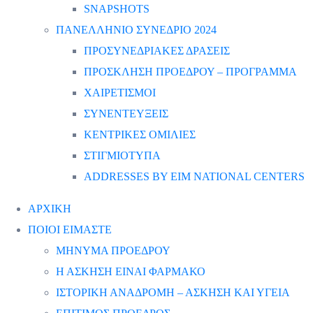
SNAPSHOTS
ΠΑΝΕΛΛΗΝΙΟ ΣΥΝΕΔΡΙΟ 2024
ΠΡΟΣΥΝΕΔΡΙΑΚΕΣ ΔΡΑΣΕΙΣ
ΠΡΟΣΚΛΗΣΗ ΠΡΟΕΔΡΟΥ – ΠΡΟΓΡΑΜΜΑ
ΧΑΙΡΕΤΙΣΜΟΙ
ΣΥΝΕΝΤΕΥΞΕΙΣ
ΚΕΝΤΡΙΚΕΣ ΟΜΙΛΙΕΣ
ΣΤΙΓΜΙΟΤΥΠΑ
ADDRESSES BY EIM NATIONAL CENTERS
ΑΡΧΙΚΗ
ΠΟΙΟΙ ΕΙΜΑΣΤΕ
ΜΗΝΥΜΑ ΠΡΟΕΔΡΟΥ
Η ΑΣΚΗΣΗ ΕΙΝΑΙ ΦΑΡΜΑΚΟ
ΙΣΤΟΡΙΚΗ ΑΝΑΔΡΟΜΗ – ΑΣΚΗΣΗ ΚΑΙ ΥΓΕΙΑ