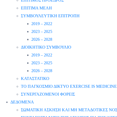
ΕΠΙΤΙΜΟΣ ΠΡΟΕΔΡΟΣ
ΕΠΙΤΙΜΑ ΜΕΛΗ
ΣΥΜΒΟΥΛΕΥΤΙΚΗ ΕΠΙΤΡΟΠΗ
2019 – 2022
2023 – 2025
2026 – 2028
ΔΙΟΙΚΗΤΙΚΟ ΣΥΜΒΟΥΛΙΟ
2019 – 2022
2023 – 2025
2026 – 2028
ΚΑΤΑΣΤΑΤΙΚΟ
ΤΟ ΠΑΓΚΟΣΜΙΟ ΔΙΚΤΥΟ EXERCISE IS MEDICINE
ΣΥΝΕΡΓΑΖΟΜΕΝΟΙ ΦΟΡΕΙΣ
ΔΕΔΟΜΕΝΑ
ΣΩΜΑΤΙΚΗ ΑΣΚΗΣΗ ΚΑΙ ΜΗ ΜΕΤΑΔΟΤΙΚΕΣ ΝΟΣ