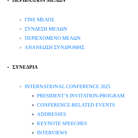
ΠΕΡΙΒΑΛΛΟΝ ΜΕΛΩΝ
ΓΙΝΕ ΜΕΛΟΣ
ΣΥΝΔΕΣΗ ΜΕΛΩΝ
ΠΕΡΙΕΧΟΜΕΝΟ ΜΕΛΩΝ
ΑΝΑΝΕΩΣΗ ΣΥΝΔΡΟΜΗΣ
ΣΥΝΕΔΡΙΑ
INTERNATIONAL CONFERENCE 2025
PRESIDENT’S INVITATION-PROGRAM
CONFERENCE-RELATED EVENTS
ADDRESSES
KEYNOTE SPEECHES
INTERVIEWS