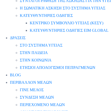
ΣΥΝΤΑΓΟΓΡΑΦΗΣΗ ΤΗΣ ΑΣΚΗΣΗΣ ΓΙΑ ΤΗΝ ΥΓΕ
Η ΣΩΜΑΤΙΚΗ ΑΣΚΗΣΗ ΣΤΟ ΣΥΣΤΗΜΑ ΥΓΕΙΑΣ
ΚΑΤΕΥΘΥΝΤΗΡΙΕΣ ΟΔΗΓΙΕΣ
ΚΕΝΤΡΙΚΟ ΣΥΜΒΟΥΛΙΟ ΥΓΕΙΑΣ (ΚΕΣΥ)
ΚΑΤΕΥΘΥΝΤΗΡΙΕΣ ΟΔΗΓΙΕΣ EIM GLOBAL
ΔΡΑΣΕΙΣ
ΣΤΟ ΣΥΣΤΗΜΑ ΥΓΕΙΑΣ
ΣΤΗΝ ΠΑΙΔΕΙΑ
ΣΤΗΝ ΚΟΙΝΩΝΙΑ
ΕΤΗΣΙΟΙ ΑΠΟΛΟΓΙΣΜΟΙ ΠΕΠΡΑΓΜΕΝΩΝ
BLOG
ΠΕΡΙΒΑΛΛΟΝ ΜΕΛΩΝ
ΓΙΝΕ ΜΕΛΟΣ
ΣΥΝΔΕΣΗ ΜΕΛΩΝ
ΠΕΡΙΕΧΟΜΕΝΟ ΜΕΛΩΝ