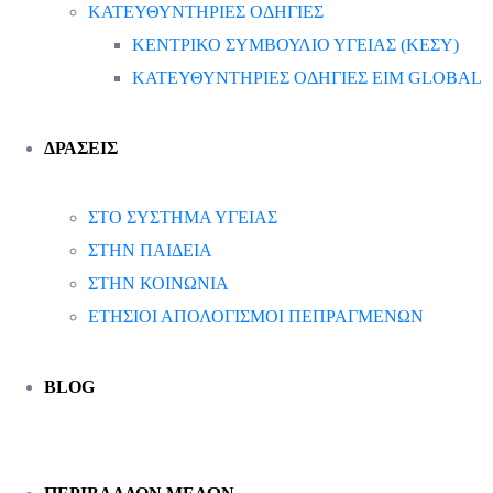
ΚΑΤΕΥΘΥΝΤΗΡΙΕΣ ΟΔΗΓΙΕΣ
ΚΕΝΤΡΙΚΟ ΣΥΜΒΟΥΛΙΟ ΥΓΕΙΑΣ (ΚΕΣΥ)
ΚΑΤΕΥΘΥΝΤΗΡΙΕΣ ΟΔΗΓΙΕΣ EIM GLOBAL
ΔΡΑΣΕΙΣ
ΣΤΟ ΣΥΣΤΗΜΑ ΥΓΕΙΑΣ
ΣΤΗΝ ΠΑΙΔΕΙΑ
ΣΤΗΝ ΚΟΙΝΩΝΙΑ
ΕΤΗΣΙΟΙ ΑΠΟΛΟΓΙΣΜΟΙ ΠΕΠΡΑΓΜΕΝΩΝ
BLOG