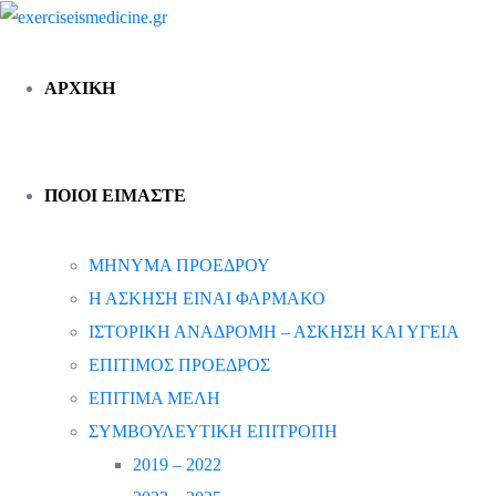
ΑΡΧΙΚΗ
ΠΟΙΟΙ ΕΙΜΑΣΤΕ
ΜΗΝΥΜΑ ΠΡΟΕΔΡΟΥ
Η ΑΣΚΗΣΗ ΕΙΝΑΙ ΦΑΡΜΑΚΟ
ΙΣΤΟΡΙΚΗ ΑΝΑΔΡΟΜΗ – ΑΣΚΗΣΗ ΚΑΙ ΥΓΕΙΑ
ΕΠΙΤΙΜΟΣ ΠΡΟΕΔΡΟΣ
ΕΠΙΤΙΜΑ ΜΕΛΗ
ΣΥΜΒΟΥΛΕΥΤΙΚΗ ΕΠΙΤΡΟΠΗ
2019 – 2022