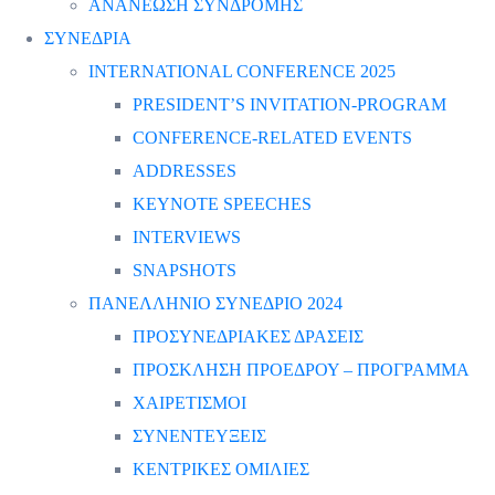
ΑΝΑΝΕΩΣΗ ΣΥΝΔΡΟΜΗΣ
ΣΥΝΕΔΡΙΑ
INTERNATIONAL CONFERENCE 2025
PRESIDENT’S INVITATION-PROGRAM
CONFERENCE-RELATED EVENTS
ADDRESSES
KEYNOTE SPEECHES
INTERVIEWS
SNAPSHOTS
ΠΑΝΕΛΛΗΝΙΟ ΣΥΝΕΔΡΙΟ 2024
ΠΡΟΣΥΝΕΔΡΙΑΚΕΣ ΔΡΑΣΕΙΣ
ΠΡΟΣΚΛΗΣΗ ΠΡΟΕΔΡΟΥ – ΠΡΟΓΡΑΜΜΑ
ΧΑΙΡΕΤΙΣΜΟΙ
ΣΥΝΕΝΤΕΥΞΕΙΣ
ΚΕΝΤΡΙΚΕΣ ΟΜΙΛΙΕΣ