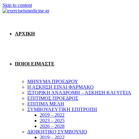
Skip to content
ΑΡΧΙΚΗ
ΠΟΙΟΙ ΕΙΜΑΣΤΕ
ΜΗΝΥΜΑ ΠΡΟΕΔΡΟΥ
Η ΑΣΚΗΣΗ ΕΙΝΑΙ ΦΑΡΜΑΚΟ
ΙΣΤΟΡΙΚΗ ΑΝΑΔΡΟΜΗ – ΑΣΚΗΣΗ ΚΑΙ ΥΓΕΙΑ
ΕΠΙΤΙΜΟΣ ΠΡΟΕΔΡΟΣ
ΕΠΙΤΙΜΑ ΜΕΛΗ
ΣΥΜΒΟΥΛΕΥΤΙΚΗ ΕΠΙΤΡΟΠΗ
2019 – 2022
2023 – 2025
2026 – 2028
ΔΙΟΙΚΗΤΙΚΟ ΣΥΜΒΟΥΛΙΟ
2019 – 2022