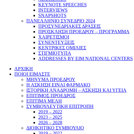
KEYNOTE SPEECHES
INTERVIEWS
SNAPSHOTS
ΠΑΝΕΛΛΗΝΙΟ ΣΥΝΕΔΡΙΟ 2024
ΠΡΟΣΥΝΕΔΡΙΑΚΕΣ ΔΡΑΣΕΙΣ
ΠΡΟΣΚΛΗΣΗ ΠΡΟΕΔΡΟΥ – ΠΡΟΓΡΑΜΜΑ
ΧΑΙΡΕΤΙΣΜΟΙ
ΣΥΝΕΝΤΕΥΞΕΙΣ
ΚΕΝΤΡΙΚΕΣ ΟΜΙΛΙΕΣ
ΣΤΙΓΜΙΟΤΥΠΑ
ADDRESSES BY EIM NATIONAL CENTERS
ΑΡΧΙΚΗ
ΠΟΙΟΙ ΕΙΜΑΣΤΕ
ΜΗΝΥΜΑ ΠΡΟΕΔΡΟΥ
Η ΑΣΚΗΣΗ ΕΙΝΑΙ ΦΑΡΜΑΚΟ
ΙΣΤΟΡΙΚΗ ΑΝΑΔΡΟΜΗ – ΑΣΚΗΣΗ ΚΑΙ ΥΓΕΙΑ
ΕΠΙΤΙΜΟΣ ΠΡΟΕΔΡΟΣ
ΕΠΙΤΙΜΑ ΜΕΛΗ
ΣΥΜΒΟΥΛΕΥΤΙΚΗ ΕΠΙΤΡΟΠΗ
2019 – 2022
2023 – 2025
2026 – 2028
ΔΙΟΙΚΗΤΙΚΟ ΣΥΜΒΟΥΛΙΟ
2019 – 2022