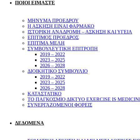
ΠΟΙΟΙ ΕΙΜΑΣΤΕ
ΜΗΝΥΜΑ ΠΡΟΕΔΡΟΥ
Η ΑΣΚΗΣΗ ΕΙΝΑΙ ΦΑΡΜΑΚΟ
ΙΣΤΟΡΙΚΗ ΑΝΑΔΡΟΜΗ – ΑΣΚΗΣΗ ΚΑΙ ΥΓΕΙΑ
ΕΠΙΤΙΜΟΣ ΠΡΟΕΔΡΟΣ
ΕΠΙΤΙΜΑ ΜΕΛΗ
ΣΥΜΒΟΥΛΕΥΤΙΚΗ ΕΠΙΤΡΟΠΗ
2019 – 2022
2023 – 2025
2026 – 2028
ΔΙΟΙΚΗΤΙΚΟ ΣΥΜΒΟΥΛΙΟ
2019 – 2022
2023 – 2025
2026 – 2028
ΚΑΤΑΣΤΑΤΙΚΟ
ΤΟ ΠΑΓΚΟΣΜΙΟ ΔΙΚΤΥΟ EXERCISE IS MEDICIN
ΣΥΝΕΡΓΑΖΟΜΕΝΟΙ ΦΟΡΕΙΣ
ΔΕΔΟΜΕΝΑ