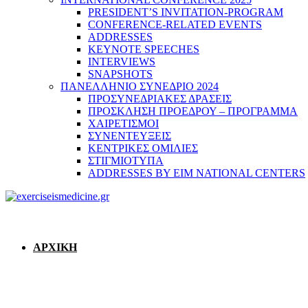
PRESIDENT’S INVITATION-PROGRAM
CONFERENCE-RELATED EVENTS
ADDRESSES
KEYNOTE SPEECHES
INTERVIEWS
SNAPSHOTS
ΠΑΝΕΛΛΗΝΙΟ ΣΥΝΕΔΡΙΟ 2024
ΠΡΟΣΥΝΕΔΡΙΑΚΕΣ ΔΡΑΣΕΙΣ
ΠΡΟΣΚΛΗΣΗ ΠΡΟΕΔΡΟΥ – ΠΡΟΓΡΑΜΜΑ
ΧΑΙΡΕΤΙΣΜΟΙ
ΣΥΝΕΝΤΕΥΞΕΙΣ
ΚΕΝΤΡΙΚΕΣ ΟΜΙΛΙΕΣ
ΣΤΙΓΜΙΟΤΥΠΑ
ADDRESSES BY EIM NATIONAL CENTERS
ΑΡΧΙΚΗ