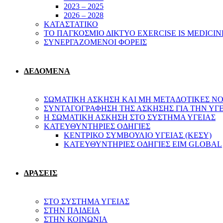
2023 – 2025
2026 – 2028
ΚΑΤΑΣΤΑΤΙΚΟ
ΤΟ ΠΑΓΚΟΣΜΙΟ ΔΙΚΤΥΟ EXERCISE IS MEDICIN
ΣΥΝΕΡΓΑΖΟΜΕΝΟΙ ΦΟΡΕΙΣ
ΔΕΔΟΜΕΝΑ
ΣΩΜΑΤΙΚΗ ΑΣΚΗΣΗ ΚΑΙ ΜΗ ΜΕΤΑΔΟΤΙΚΕΣ ΝΟ
ΣΥΝΤΑΓΟΓΡΑΦΗΣΗ ΤΗΣ ΑΣΚΗΣΗΣ ΓΙΑ ΤΗΝ ΥΓ
Η ΣΩΜΑΤΙΚΗ ΑΣΚΗΣΗ ΣΤΟ ΣΥΣΤΗΜΑ ΥΓΕΙΑΣ
ΚΑΤΕΥΘΥΝΤΗΡΙΕΣ ΟΔΗΓΙΕΣ
ΚΕΝΤΡΙΚΟ ΣΥΜΒΟΥΛΙΟ ΥΓΕΙΑΣ (ΚΕΣΥ)
ΚΑΤΕΥΘΥΝΤΗΡΙΕΣ ΟΔΗΓΙΕΣ EIM GLOBAL
ΔΡΑΣΕΙΣ
ΣΤΟ ΣΥΣΤΗΜΑ ΥΓΕΙΑΣ
ΣΤΗΝ ΠΑΙΔΕΙΑ
ΣΤΗΝ ΚΟΙΝΩΝΙΑ