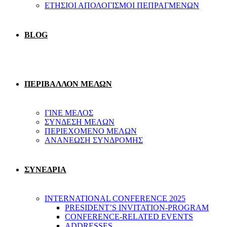
ΕΤΗΣΙΟΙ ΑΠΟΛΟΓΙΣΜΟΙ ΠΕΠΡΑΓΜΕΝΩΝ
BLOG
ΠΕΡΙΒΑΛΛΟΝ ΜΕΛΩΝ
ΓΙΝΕ ΜΕΛΟΣ
ΣΥΝΔΕΣΗ ΜΕΛΩΝ
ΠΕΡΙΕΧΟΜΕΝΟ ΜΕΛΩΝ
ΑΝΑΝΕΩΣΗ ΣΥΝΔΡΟΜΗΣ
ΣΥΝΕΔΡΙΑ
INTERNATIONAL CONFERENCE 2025
PRESIDENT’S INVITATION-PROGRAM
CONFERENCE-RELATED EVENTS
ADDRESSES