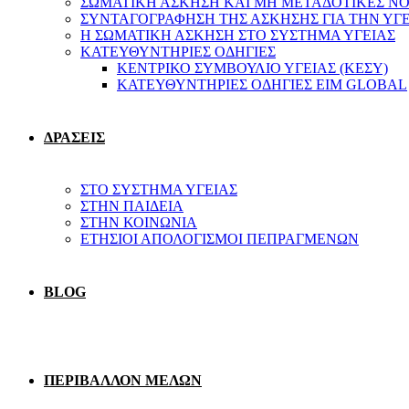
ΣΩΜΑΤΙΚΗ ΑΣΚΗΣΗ ΚΑΙ ΜΗ ΜΕΤΑΔΟΤΙΚΕΣ ΝΟ
ΣΥΝΤΑΓΟΓΡΑΦΗΣΗ ΤΗΣ ΑΣΚΗΣΗΣ ΓΙΑ ΤΗΝ ΥΓ
Η ΣΩΜΑΤΙΚΗ ΑΣΚΗΣΗ ΣΤΟ ΣΥΣΤΗΜΑ ΥΓΕΙΑΣ
ΚΑΤΕΥΘΥΝΤΗΡΙΕΣ ΟΔΗΓΙΕΣ
ΚΕΝΤΡΙΚΟ ΣΥΜΒΟΥΛΙΟ ΥΓΕΙΑΣ (ΚΕΣΥ)
ΚΑΤΕΥΘΥΝΤΗΡΙΕΣ ΟΔΗΓΙΕΣ EIM GLOBAL
ΔΡΑΣΕΙΣ
ΣΤΟ ΣΥΣΤΗΜΑ ΥΓΕΙΑΣ
ΣΤΗΝ ΠΑΙΔΕΙΑ
ΣΤΗΝ ΚΟΙΝΩΝΙΑ
ΕΤΗΣΙΟΙ ΑΠΟΛΟΓΙΣΜΟΙ ΠΕΠΡΑΓΜΕΝΩΝ
BLOG
ΠΕΡΙΒΑΛΛΟΝ ΜΕΛΩΝ