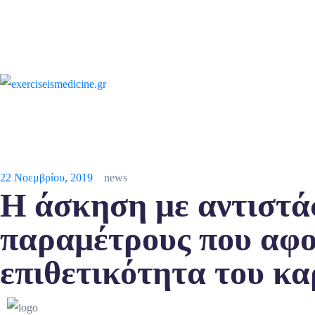
22 Νοεμβρίου, 2019
news
Η άσκηση με αντιστάσ
παραμέτρους που αφο
επιθετικότητα του κα