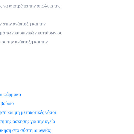
ς να αποτρέπει την απώλεια της
 στην ανάπτυξη και την
σμό των καρκινικών κυττάρων σε
ισε την ανάπτυξη και την
αι φάρμακο
μβούλιο
ση και μη μεταδοτικές νόσοι
η της άσκησης για την υγεία
κηση στο σύστημα υγείας