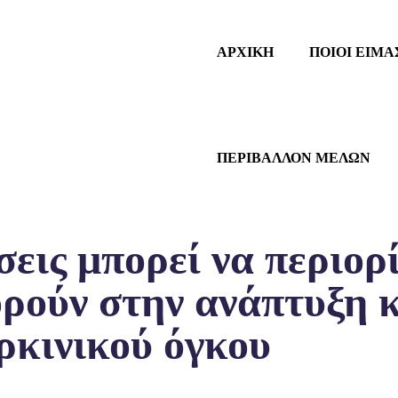
ΑΡΧΙΚΗ
ΠΟΙΟΙ ΕΙΜΑ
ΠΕΡΙΒΑΛΛΟΝ ΜΕΛΩΝ
εις μπορεί να περιορί
ρούν στην ανάπτυξη κ
ρκινικού όγκου