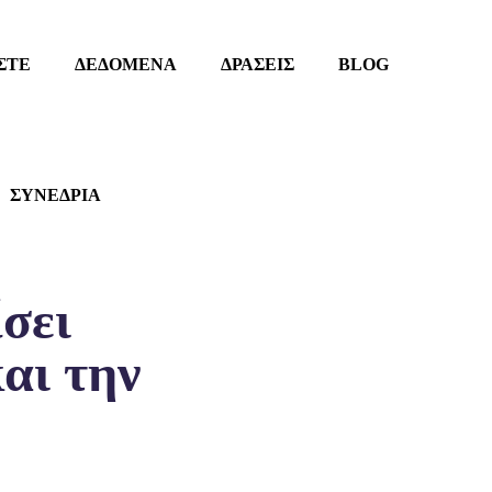
ΣΤΕ
ΔΕΔΟΜΕΝΑ
ΔΡΑΣΕΙΣ
BLOG
ΣΥΝΕΔΡΙΑ
σει
αι την