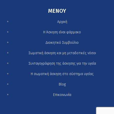
MENOY
Αρχική
H Άσκηση είναι φάρμακο
Διοικητικό Συμβούλιο
Σωματική άσκηση και μη μεταδοτικές νόσοι
Συνταγογράφηση της άσκησης για την υγεία
Η σωματική άσκηση στο σύστημα υγείας
Blog
Επικοινωνία