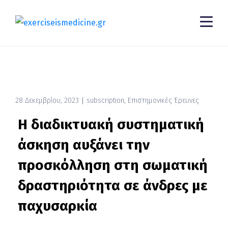
28 Δεκεμβρίου, 2023
subscription
,
Επιστημονικές Έρευνες
Η διαδικτυακή συστηματική
άσκηση αυξάνει την
προσκόλληση στη σωματική
δραστηριότητα σε άνδρες με
παχυσαρκία