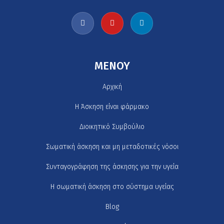
MENOY
Αρχική
H Άσκηση είναι φάρμακο
Διοικητικό Συμβούλιο
Σωματική άσκηση και μη μεταδοτικές νόσοι
Συνταγογράφηση της άσκησης για την υγεία
Η σωματική άσκηση στο σύστημα υγείας
Blog