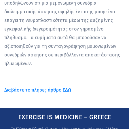
υποδηλώνουν ότι μια μεμονωμένη συνεδρία
διαλειμματικής άσκησης υψηλής έντασης μπορεί να
επάγει τη νευροπλαστικότητα μέσω της αυξημένης
εγκεφαλικής διεγερσιμότητας στον γηρασμένο
πληθυσμό. Τα ευρήματα αυτά θα μπορούσαν να
αξιοποιηθούν για τη συνταγογράφηση μεμονωμένων
συνεδριών άσκησης σε περιβάλλοντα αποκατάστασης
ηλικιωμένων.
Διαβάστε το πλήρες άρθρο
ΕΔΩ
EXERCISE IS MEDICINE – GREECE