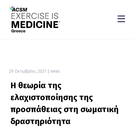
29 Οκτωβρίου, 2021
news
Η θεωρία της
ελαχιστοποίησης της
προσπάθειας στη σωματική
δραστηριότητα