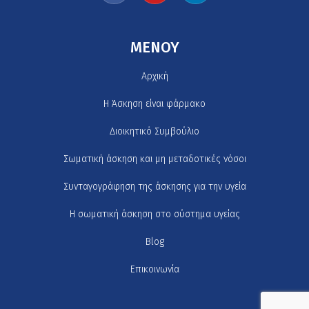
MENOY
Αρχική
H Άσκηση είναι φάρμακο
Διοικητικό Συμβούλιο
Σωματική άσκηση και μη μεταδοτικές νόσοι
Συνταγογράφηση της άσκησης για την υγεία
Η σωματική άσκηση στο σύστημα υγείας
Blog
Επικοινωνία