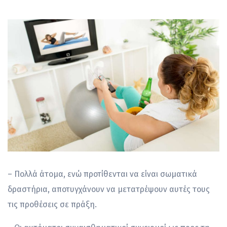
– Πολλά άτομα, ενώ προτίθενται να είναι σωματικά
δραστήρια, αποτυγχάνουν να μετατρέψουν αυτές τους
τις προθέσεις σε πράξη.