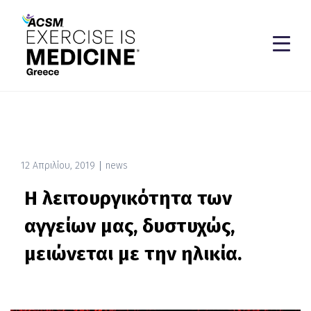
12 Απριλίου, 2019
news
Η λειτουργικότητα των
αγγείων μας, δυστυχώς,
μειώνεται με την ηλικία.