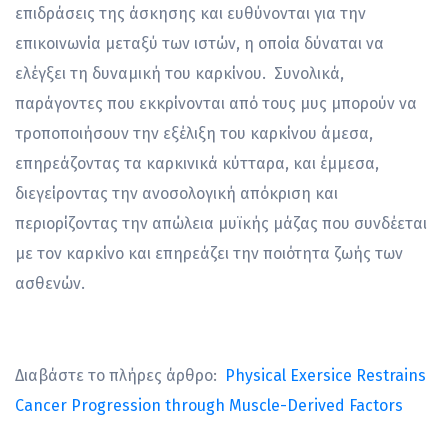
επιδράσεις της άσκησης και ευθύνονται για την
επικοινωνία μεταξύ των ιστών, η οποία δύναται να
ελέγξει τη δυναμική του καρκίνου. Συνολικά,
παράγοντες που εκκρίνονται από τους μυς μπορούν να
τροποποιήσουν την εξέλιξη του καρκίνου άμεσα,
επηρεάζοντας τα καρκινικά κύτταρα, και έμμεσα,
διεγείροντας την ανοσολογική απόκριση και
περιορίζοντας την απώλεια μυϊκής μάζας που συνδέεται
με τον καρκίνο και επηρεάζει την ποιότητα ζωής των
ασθενών.
Διαβάστε το πλήρες άρθρο:
Physical Exersice Restrains
Cancer Progression through Muscle-Derived Factors