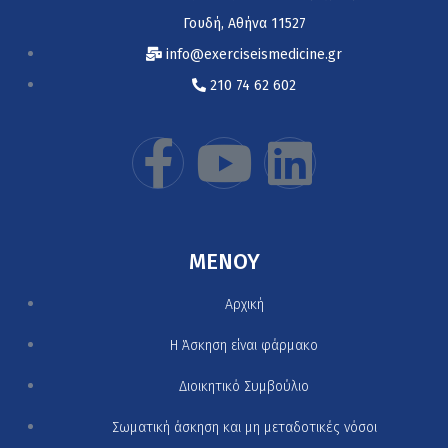
Γουδή, Αθήνα 11527
info@exerciseismedicine.gr
210 74 62 602
MENOY
Αρχική
H Άσκηση είναι φάρμακο
Διοικητικό Συμβούλιο
Σωματική άσκηση και μη μεταδοτικές νόσοι