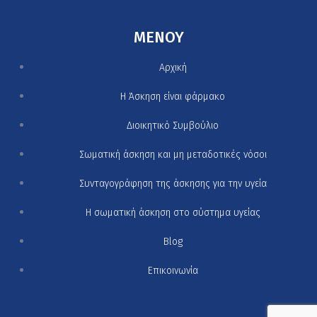
MENOY
Αρχική
H Άσκηση είναι φάρμακο
Διοικητικό Συμβούλιο
Σωματική άσκηση και μη μεταδοτικές νόσοι
Συνταγογράφηση της άσκησης για την υγεία
Η σωματική άσκηση στο σύστημα υγείας
Blog
Επικοινωνία