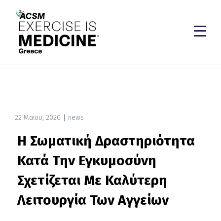
22 Μαΐου, 2020
news
Η Σωματική Δραστηριότητα
Κατά Την Εγκυμοσύνη
Σχετίζεται Με Καλύτερη
Λειτουργία Των Αγγείων