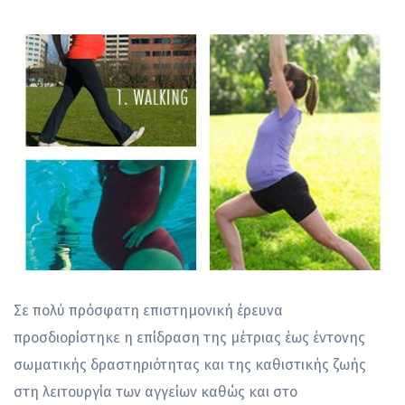
Σε πολύ πρόσφατη επιστημονική έρευνα
προσδιορίστηκε η επίδραση της μέτριας έως έντονης
σωματικής δραστηριότητας και της καθιστικής ζωής
στη λειτουργία των αγγείων καθώς και στο