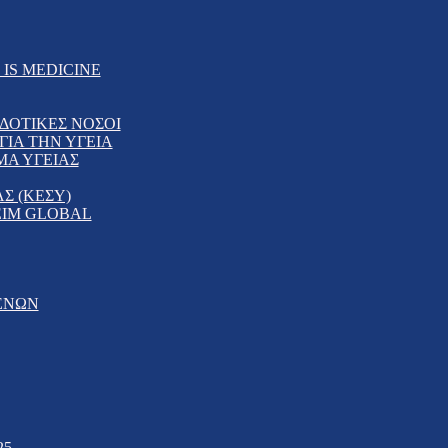
IS MEDICINE
ΔΟΤΙΚΕΣ ΝΟΣΟΙ
ΙΑ ΤΗΝ ΥΓΕΙΑ
ΜΑ ΥΓΕΙΑΣ
Σ (ΚΕΣΥ)
EIM GLOBAL
ΕΝΩΝ
25