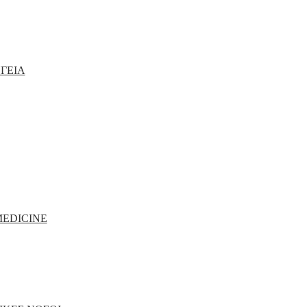
ΓΕΙΑ
MEDICINE