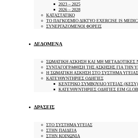
2023 – 2025
2026 – 2028
ΚΑΤΑΣΤΑΤΙΚΟ
ΤΟ ΠΑΓΚΟΣΜΙΟ ΔΙΚΤΥΟ EXERCISE IS MEDIC
ΣΥΝΕΡΓΑΖΟΜΕΝΟΙ ΦΟΡΕΙΣ
ΔΕΔΟΜΕΝΑ
ΣΩΜΑΤΙΚΗ ΑΣΚΗΣΗ ΚΑΙ ΜΗ ΜΕΤΑΔΟΤΙΚΕΣ 
ΣΥΝΤΑΓΟΓΡΑΦΗΣΗ ΤΗΣ ΑΣΚΗΣΗΣ ΓΙΑ ΤΗΝ Υ
Η ΣΩΜΑΤΙΚΗ ΑΣΚΗΣΗ ΣΤΟ ΣΥΣΤΗΜΑ ΥΓΕΙΑ
ΚΑΤΕΥΘΥΝΤΗΡΙΕΣ ΟΔΗΓΙΕΣ
ΚΕΝΤΡΙΚΟ ΣΥΜΒΟΥΛΙΟ ΥΓΕΙΑΣ (ΚΕΣΥ
ΚΑΤΕΥΘΥΝΤΗΡΙΕΣ ΟΔΗΓΙΕΣ EIM GLO
ΔΡΑΣΕΙΣ
ΣΤΟ ΣΥΣΤΗΜΑ ΥΓΕΙΑΣ
ΣΤΗΝ ΠΑΙΔΕΙΑ
ΣΤΗΝ ΚΟΙΝΩΝΙΑ