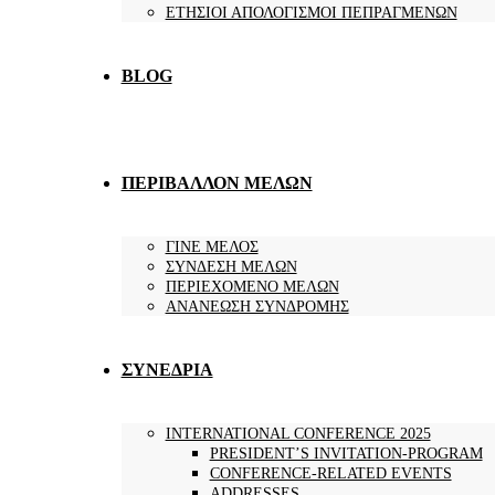
ΕΤΗΣΙΟΙ ΑΠΟΛΟΓΙΣΜΟΙ ΠΕΠΡΑΓΜΕΝΩΝ
BLOG
ΠΕΡΙΒΑΛΛΟΝ ΜΕΛΩΝ
ΓΙΝΕ ΜΕΛΟΣ
ΣΥΝΔΕΣΗ ΜΕΛΩΝ
ΠΕΡΙΕΧΟΜΕΝΟ ΜΕΛΩΝ
ΑΝΑΝΕΩΣΗ ΣΥΝΔΡΟΜΗΣ
ΣΥΝΕΔΡΙΑ
INTERNATIONAL CONFERENCE 2025
PRESIDENT’S INVITATION-PROGRAM
CONFERENCE-RELATED EVENTS
ADDRESSES