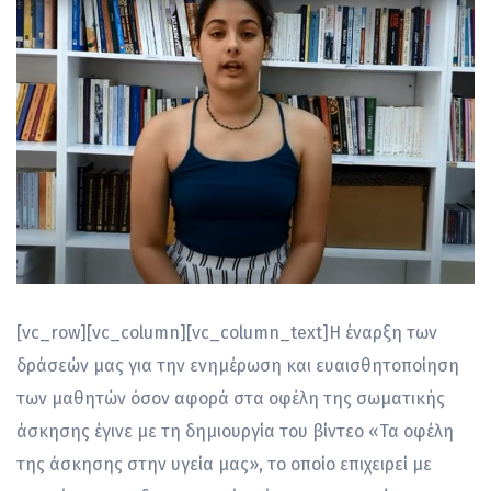
[vc_row][vc_column][vc_column_text]Η έναρξη των
δράσεών μας για την ενημέρωση και ευαισθητοποίηση
των μαθητών όσον αφορά στα οφέλη της σωματικής
άσκησης έγινε με τη δημιουργία του βίντεο «Τα οφέλη
της άσκησης στην υγεία μας», το οποίο επιχειρεί με