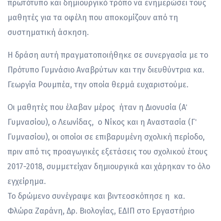
πρωτότυπο και δημιουργικό τρόπο να ενημερώσει τους
μαθητές για τα οφέλη που αποκομίζουν από τη
συστηματική άσκηση.
Η δράση αυτή πραγματοποιήθηκε σε συνεργασία με το
Πρότυπο Γυμνάσιο Αναβρύτων και την διευθύντρια κα.
Γεωργία Ρουμπέα, την οποία θερμά ευχαριστούμε.
Οι μαθητές που έλαβαν μέρος ήταν η Διονυσία (Α΄
Γυμνασίου), ο Λεωνίδας, ο Νίκος και η Αναστασία (Γ΄
Γυμνασίου), οι οποίοι σε επιβαρυμένη σχολική περίοδο,
πριν από τις προαγωγικές εξετάσεις του σχολικού έτους
2017-2018, συμμετείχαν δημιουργικά και χάρηκαν το όλο
εγχείρημα.
Το δρώμενο συνέγραψε και βιντεοσκόπησε η κα.
Φλώρα Ζαράνη, Δρ. Βιολογίας, ΕΔΙΠ στο Εργαστήριο