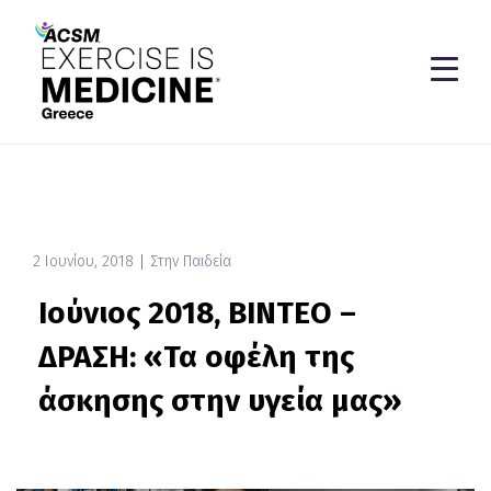
2 Ιουνίου, 2018
Στην Παιδεία
Ιούνιος 2018, ΒΙΝΤΕΟ –
ΔΡΑΣΗ: «Τα οφέλη της
άσκησης στην υγεία μας»