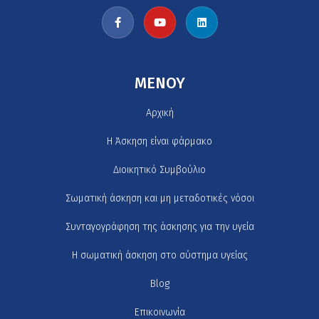
MENOY
Αρχική
H Άσκηση είναι φάρμακο
Διοικητικό Συμβούλιο
Σωματική άσκηση και μη μεταδοτικές νόσοι
Συνταγογράφηση της άσκησης για την υγεία
Η σωματική άσκηση στο σύστημα υγείας
Blog
Επικοινωνία