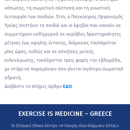
κόπωσης, τη σωματική σύσταση και τη γνωστική
λειτουργία των παιδιών. Έτσι, ο Παγκόσμιος Οργανισμός
Υγείας συστήνει τα παιδιά και οι έφηβοι που νοσούν να
συμμετέχουν καθημερινά σε αερόβιες δραστηριότητες
μέτριας έως υψηλής έντασης, διάρκειας τουλάχιστον
μίας ώρας, καθώς και σε ασκήσεις μυϊκής
ενδυνάμωσης, τουλάχιστον τρεις φορές την εβδομάδα,
με στόχο να παραμένουν όσο γίνεται λιγότερο σωματικά
αδρανή.
Διαβάστε το πλήρες άρθρο
ΕΔΩ
EXERCISE IS MEDICINE – GREECE
Το Ελληνικό Εθνικό Κέντρο «Η Άσκηση είναι Φάρμακο-Ελλάς»