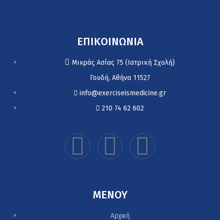
ΕΠΙΚΟΙΝΩΝΙΑ
Μικράς Ασίας 75 (Ιατρική Σχολή)
Γουδή, Αθήνα 11527
info@exerciseismedicine.gr
210 74 62 602
MENOY
Αρχική