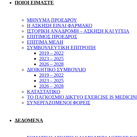
ΠΟΙΟΙ ΕΙΜΑΣΤΕ
ΜΗΝΥΜΑ ΠΡΟΕΔΡΟΥ
Η ΑΣΚΗΣΗ ΕΙΝΑΙ ΦΑΡΜΑΚΟ
ΙΣΤΟΡΙΚΗ ΑΝΑΔΡΟΜΗ – ΑΣΚΗΣΗ ΚΑΙ ΥΓΕΙΑ
ΕΠΙΤΙΜΟΣ ΠΡΟΕΔΡΟΣ
ΕΠΙΤΙΜΑ ΜΕΛΗ
ΣΥΜΒΟΥΛΕΥΤΙΚΗ ΕΠΙΤΡΟΠΗ
2019 – 2022
2023 – 2025
2026 – 2028
ΔΙΟΙΚΗΤΙΚΟ ΣΥΜΒΟΥΛΙΟ
2019 – 2022
2023 – 2025
2026 – 2028
ΚΑΤΑΣΤΑΤΙΚΟ
ΤΟ ΠΑΓΚΟΣΜΙΟ ΔΙΚΤΥΟ EXERCISE IS MEDICIN
ΣΥΝΕΡΓΑΖΟΜΕΝΟΙ ΦΟΡΕΙΣ
ΔΕΔΟΜΕΝΑ