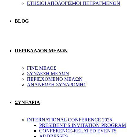
ΕΤΗΣΙΟΙ ΑΠΟΛΟΓΙΣΜΟΙ ΠΕΠΡΑΓΜΕΝΩΝ
BLOG
ΠΕΡΙΒΑΛΛΟΝ ΜΕΛΩΝ
ΓΙΝΕ ΜΕΛΟΣ
ΣΥΝΔΕΣΗ ΜΕΛΩΝ
ΠΕΡΙΕΧΟΜΕΝΟ ΜΕΛΩΝ
ΑΝΑΝΕΩΣΗ ΣΥΝΔΡΟΜΗΣ
ΣΥΝΕΔΡΙΑ
INTERNATIONAL CONFERENCE 2025
PRESIDENT’S INVITATION-PROGRAM
CONFERENCE-RELATED EVENTS
ADDRESSES