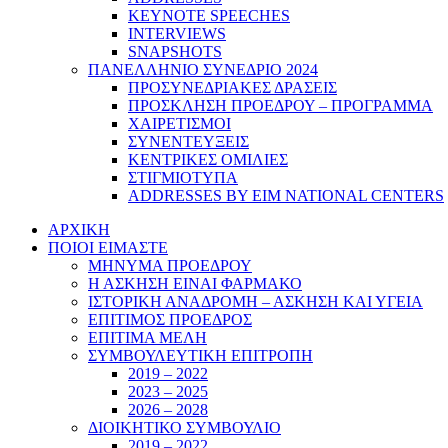
KEYNOTE SPEECHES
INTERVIEWS
SNAPSHOTS
ΠΑΝΕΛΛΗΝΙΟ ΣΥΝΕΔΡΙΟ 2024
ΠΡΟΣΥΝΕΔΡΙΑΚΕΣ ΔΡΑΣΕΙΣ
ΠΡΟΣΚΛΗΣΗ ΠΡΟΕΔΡΟΥ – ΠΡΟΓΡΑΜΜΑ
ΧΑΙΡΕΤΙΣΜΟΙ
ΣΥΝΕΝΤΕΥΞΕΙΣ
ΚΕΝΤΡΙΚΕΣ ΟΜΙΛΙΕΣ
ΣΤΙΓΜΙΟΤΥΠΑ
ADDRESSES BY EIM NATIONAL CENTERS
ΑΡΧΙΚΗ
ΠΟΙΟΙ ΕΙΜΑΣΤΕ
ΜΗΝΥΜΑ ΠΡΟΕΔΡΟΥ
Η ΑΣΚΗΣΗ ΕΙΝΑΙ ΦΑΡΜΑΚΟ
ΙΣΤΟΡΙΚΗ ΑΝΑΔΡΟΜΗ – ΑΣΚΗΣΗ ΚΑΙ ΥΓΕΙΑ
ΕΠΙΤΙΜΟΣ ΠΡΟΕΔΡΟΣ
ΕΠΙΤΙΜΑ ΜΕΛΗ
ΣΥΜΒΟΥΛΕΥΤΙΚΗ ΕΠΙΤΡΟΠΗ
2019 – 2022
2023 – 2025
2026 – 2028
ΔΙΟΙΚΗΤΙΚΟ ΣΥΜΒΟΥΛΙΟ
2019 – 2022