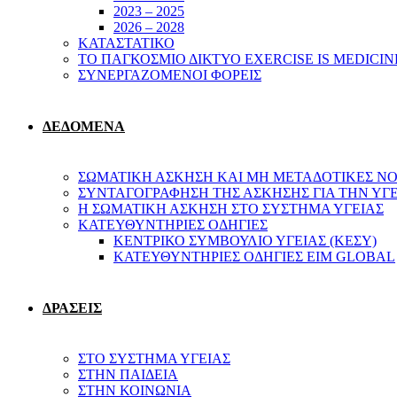
2023 – 2025
2026 – 2028
ΚΑΤΑΣΤΑΤΙΚΟ
ΤΟ ΠΑΓΚΟΣΜΙΟ ΔΙΚΤΥΟ EXERCISE IS MEDICIN
ΣΥΝΕΡΓΑΖΟΜΕΝΟΙ ΦΟΡΕΙΣ
ΔΕΔΟΜΕΝΑ
ΣΩΜΑΤΙΚΗ ΑΣΚΗΣΗ ΚΑΙ ΜΗ ΜΕΤΑΔΟΤΙΚΕΣ ΝΟ
ΣΥΝΤΑΓΟΓΡΑΦΗΣΗ ΤΗΣ ΑΣΚΗΣΗΣ ΓΙΑ ΤΗΝ ΥΓ
Η ΣΩΜΑΤΙΚΗ ΑΣΚΗΣΗ ΣΤΟ ΣΥΣΤΗΜΑ ΥΓΕΙΑΣ
ΚΑΤΕΥΘΥΝΤΗΡΙΕΣ ΟΔΗΓΙΕΣ
ΚΕΝΤΡΙΚΟ ΣΥΜΒΟΥΛΙΟ ΥΓΕΙΑΣ (ΚΕΣΥ)
ΚΑΤΕΥΘΥΝΤΗΡΙΕΣ ΟΔΗΓΙΕΣ EIM GLOBAL
ΔΡΑΣΕΙΣ
ΣΤΟ ΣΥΣΤΗΜΑ ΥΓΕΙΑΣ
ΣΤΗΝ ΠΑΙΔΕΙΑ
ΣΤΗΝ ΚΟΙΝΩΝΙΑ