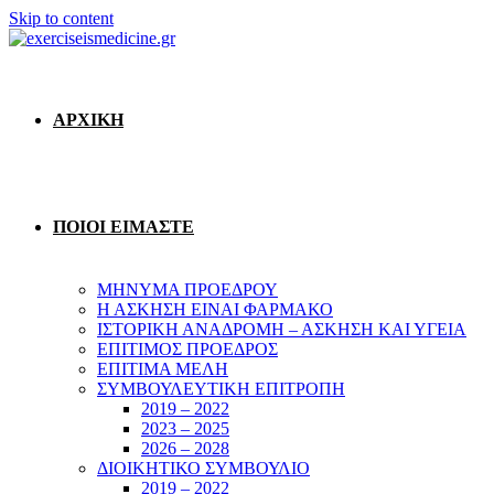
Skip to content
ΑΡΧΙΚΗ
ΠΟΙΟΙ ΕΙΜΑΣΤΕ
ΜΗΝΥΜΑ ΠΡΟΕΔΡΟΥ
Η ΑΣΚΗΣΗ ΕΙΝΑΙ ΦΑΡΜΑΚΟ
ΙΣΤΟΡΙΚΗ ΑΝΑΔΡΟΜΗ – ΑΣΚΗΣΗ ΚΑΙ ΥΓΕΙΑ
ΕΠΙΤΙΜΟΣ ΠΡΟΕΔΡΟΣ
ΕΠΙΤΙΜΑ ΜΕΛΗ
ΣΥΜΒΟΥΛΕΥΤΙΚΗ ΕΠΙΤΡΟΠΗ
2019 – 2022
2023 – 2025
2026 – 2028
ΔΙΟΙΚΗΤΙΚΟ ΣΥΜΒΟΥΛΙΟ
2019 – 2022