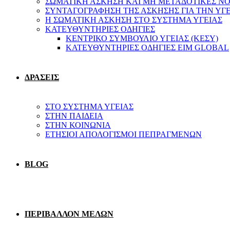
ΣΩΜΑΤΙΚΗ ΑΣΚΗΣΗ ΚΑΙ ΜΗ ΜΕΤΑΔΟΤΙΚΕΣ ΝΟ
ΣΥΝΤΑΓΟΓΡΑΦΗΣΗ ΤΗΣ ΑΣΚΗΣΗΣ ΓΙΑ ΤΗΝ ΥΓ
Η ΣΩΜΑΤΙΚΗ ΑΣΚΗΣΗ ΣΤΟ ΣΥΣΤΗΜΑ ΥΓΕΙΑΣ
ΚΑΤΕΥΘΥΝΤΗΡΙΕΣ ΟΔΗΓΙΕΣ
ΚΕΝΤΡΙΚΟ ΣΥΜΒΟΥΛΙΟ ΥΓΕΙΑΣ (ΚΕΣΥ)
ΚΑΤΕΥΘΥΝΤΗΡΙΕΣ ΟΔΗΓΙΕΣ EIM GLOBAL
ΔΡΑΣΕΙΣ
ΣΤΟ ΣΥΣΤΗΜΑ ΥΓΕΙΑΣ
ΣΤΗΝ ΠΑΙΔΕΙΑ
ΣΤΗΝ ΚΟΙΝΩΝΙΑ
ΕΤΗΣΙΟΙ ΑΠΟΛΟΓΙΣΜΟΙ ΠΕΠΡΑΓΜΕΝΩΝ
BLOG
ΠΕΡΙΒΑΛΛΟΝ ΜΕΛΩΝ