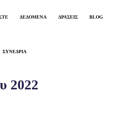
ΣΤΕ
ΔΕΔΟΜΕΝΑ
ΔΡΑΣΕΙΣ
BLOG
ΣΥΝΕΔΡΙΑ
υ 2022