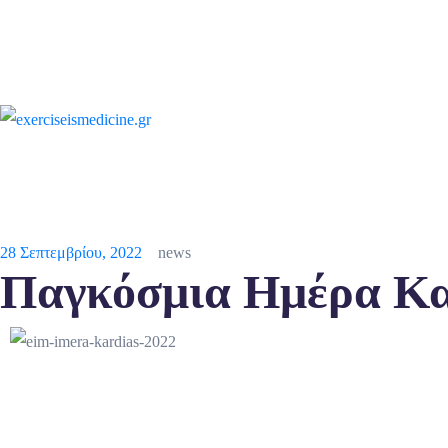
28 Σεπτεμβρίου, 2022
news
Παγκόσμια Ημέρα Καρ