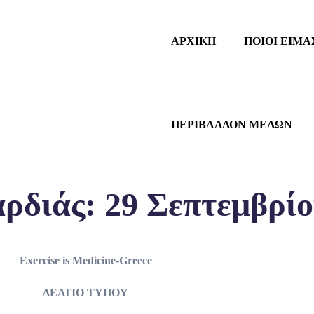
ΑΡΧΙΚΗ
ΠΟΙΟΙ ΕΙΜΑ
ΠΕΡΙΒΑΛΛΟΝ ΜΕΛΩΝ
διάς: 29 Σεπτεμβρίο
Exercise is Medicine-Greece
ΔΕΛΤΙΟ ΤΥΠΟΥ