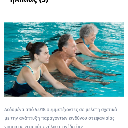
Δεδομένα από 5.018 συμμετέχοντες σε μελέτη σχετικά
με την ανάπτυξη παραγόντων κινδύνου στεφανιαίας
νόσου σε νεαρούς ενήλικες ανέδειξαν