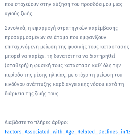
που στοχεύουν στην αύξηση του προσδόκιμου μιας
υγιούς ζωής.
Συνολικά, η εφαρμογή στρατηγικών παρέμβασης
προσαρμοσμένων σε άτομα που εμφανίζουν
επιταχυνόμενη μείωση της φυσικής τους κατάστασης
μπορεί να παρέχει τη δυνατότητα να διατηρηθεί
(σταθερή) η φυσική τους κατάσταση καθ’ όλη την
περίοδο της μέσης ηλικίας, με στόχο τη μείωση του
κινδύνου ανάπτυξης καρδιαγγειακής νόσου κατά τη
διάρκεια της ζωής τους.
Διαβάστε το πλήρες άρθρο:
Factors_Associated_with_Age_Related_Declines_in.13