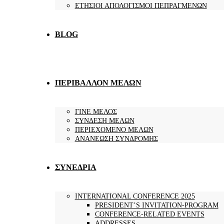
ΕΤΗΣΙΟΙ ΑΠΟΛΟΓΙΣΜΟΙ ΠΕΠΡΑΓΜΕΝΩΝ
BLOG
ΠΕΡΙΒΑΛΛΟΝ ΜΕΛΩΝ
ΓΙΝΕ ΜΕΛΟΣ
ΣΥΝΔΕΣΗ ΜΕΛΩΝ
ΠΕΡΙΕΧΟΜΕΝΟ ΜΕΛΩΝ
ΑΝΑΝΕΩΣΗ ΣΥΝΔΡΟΜΗΣ
ΣΥΝΕΔΡΙΑ
INTERNATIONAL CONFERENCE 2025
PRESIDENT’S INVITATION-PROGRAM
CONFERENCE-RELATED EVENTS
ADDRESSES