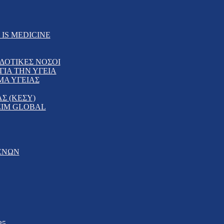
IS MEDICINE
ΔΟΤΙΚΕΣ ΝΟΣΟΙ
ΙΑ ΤΗΝ ΥΓΕΙΑ
ΜΑ ΥΓΕΙΑΣ
Σ (ΚΕΣΥ)
EIM GLOBAL
ΕΝΩΝ
25