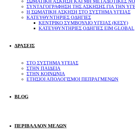
ΣΩΜΑΤΙΚΗ ΑΣΚΗΣΗ ΚΑΙ ΜΗ ΜΕΤΑΔΟΤΙΚΕΣ ΝΟ
ΣΥΝΤΑΓΟΓΡΑΦΗΣΗ ΤΗΣ ΑΣΚΗΣΗΣ ΓΙΑ ΤΗΝ ΥΓ
Η ΣΩΜΑΤΙΚΗ ΑΣΚΗΣΗ ΣΤΟ ΣΥΣΤΗΜΑ ΥΓΕΙΑΣ
ΚΑΤΕΥΘΥΝΤΗΡΙΕΣ ΟΔΗΓΙΕΣ
ΚΕΝΤΡΙΚΟ ΣΥΜΒΟΥΛΙΟ ΥΓΕΙΑΣ (ΚΕΣΥ)
ΚΑΤΕΥΘΥΝΤΗΡΙΕΣ ΟΔΗΓΙΕΣ EIM GLOBAL
ΔΡΑΣΕΙΣ
ΣΤΟ ΣΥΣΤΗΜΑ ΥΓΕΙΑΣ
ΣΤΗΝ ΠΑΙΔΕΙΑ
ΣΤΗΝ ΚΟΙΝΩΝΙΑ
ΕΤΗΣΙΟΙ ΑΠΟΛΟΓΙΣΜΟΙ ΠΕΠΡΑΓΜΕΝΩΝ
BLOG
ΠΕΡΙΒΑΛΛΟΝ ΜΕΛΩΝ