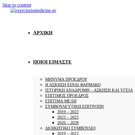
Skip to content
ΑΡΧΙΚΗ
ΠΟΙΟΙ ΕΙΜΑΣΤΕ
ΜΗΝΥΜΑ ΠΡΟΕΔΡΟΥ
Η ΑΣΚΗΣΗ ΕΙΝΑΙ ΦΑΡΜΑΚΟ
ΙΣΤΟΡΙΚΗ ΑΝΑΔΡΟΜΗ – ΑΣΚΗΣΗ ΚΑΙ ΥΓΕΙΑ
ΕΠΙΤΙΜΟΣ ΠΡΟΕΔΡΟΣ
ΕΠΙΤΙΜΑ ΜΕΛΗ
ΣΥΜΒΟΥΛΕΥΤΙΚΗ ΕΠΙΤΡΟΠΗ
2019 – 2022
2023 – 2025
2026 – 2028
ΔΙΟΙΚΗΤΙΚΟ ΣΥΜΒΟΥΛΙΟ
2019 – 2022