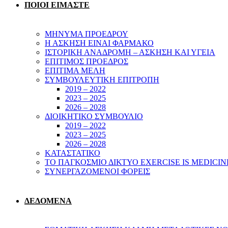
ΠΟΙΟΙ ΕΙΜΑΣΤΕ
ΜΗΝΥΜΑ ΠΡΟΕΔΡΟΥ
Η ΑΣΚΗΣΗ ΕΙΝΑΙ ΦΑΡΜΑΚΟ
ΙΣΤΟΡΙΚΗ ΑΝΑΔΡΟΜΗ – ΑΣΚΗΣΗ ΚΑΙ ΥΓΕΙΑ
ΕΠΙΤΙΜΟΣ ΠΡΟΕΔΡΟΣ
ΕΠΙΤΙΜΑ ΜΕΛΗ
ΣΥΜΒΟΥΛΕΥΤΙΚΗ ΕΠΙΤΡΟΠΗ
2019 – 2022
2023 – 2025
2026 – 2028
ΔΙΟΙΚΗΤΙΚΟ ΣΥΜΒΟΥΛΙΟ
2019 – 2022
2023 – 2025
2026 – 2028
ΚΑΤΑΣΤΑΤΙΚΟ
ΤΟ ΠΑΓΚΟΣΜΙΟ ΔΙΚΤΥΟ EXERCISE IS MEDICIN
ΣΥΝΕΡΓΑΖΟΜΕΝΟΙ ΦΟΡΕΙΣ
ΔΕΔΟΜΕΝΑ