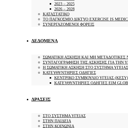
2023 – 2025
2026 – 2028
ΚΑΤΑΣΤΑΤΙΚΟ
ΤΟ ΠΑΓΚΟΣΜΙΟ ΔΙΚΤΥΟ EXERCISE IS MEDIC
ΣΥΝΕΡΓΑΖΟΜΕΝΟΙ ΦΟΡΕΙΣ
ΔΕΔΟΜΕΝΑ
ΣΩΜΑΤΙΚΗ ΑΣΚΗΣΗ ΚΑΙ ΜΗ ΜΕΤΑΔΟΤΙΚΕΣ 
ΣΥΝΤΑΓΟΓΡΑΦΗΣΗ ΤΗΣ ΑΣΚΗΣΗΣ ΓΙΑ ΤΗΝ Υ
Η ΣΩΜΑΤΙΚΗ ΑΣΚΗΣΗ ΣΤΟ ΣΥΣΤΗΜΑ ΥΓΕΙΑ
ΚΑΤΕΥΘΥΝΤΗΡΙΕΣ ΟΔΗΓΙΕΣ
ΚΕΝΤΡΙΚΟ ΣΥΜΒΟΥΛΙΟ ΥΓΕΙΑΣ (ΚΕΣΥ
ΚΑΤΕΥΘΥΝΤΗΡΙΕΣ ΟΔΗΓΙΕΣ EIM GLO
ΔΡΑΣΕΙΣ
ΣΤΟ ΣΥΣΤΗΜΑ ΥΓΕΙΑΣ
ΣΤΗΝ ΠΑΙΔΕΙΑ
ΣΤΗΝ ΚΟΙΝΩΝΙΑ