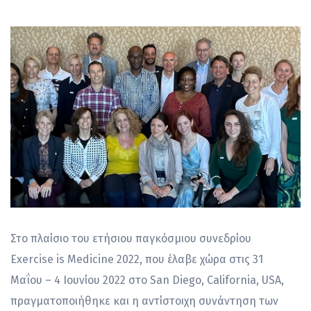
Στο πλαίσιο του ετήσιου παγκόσμιου συνεδρίου
Exercise is Medicine 2022, που έλαβε χώρα στις 31
Μαΐου – 4 Ιουνίου 2022 στο San Diego, California, USA,
πραγματοποιήθηκε και η αντίστοιχη συνάντηση των