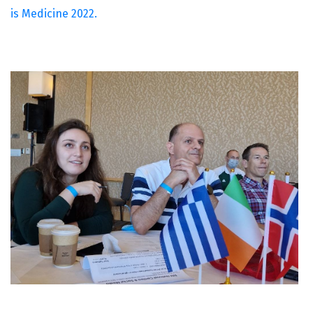
is Medicine 2022.