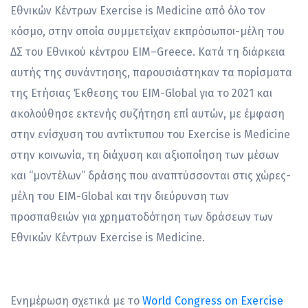
Εθνικών Κέντρων Exercise is Medicine από όλο τον
κόσμο, στην οποία συμμετείχαν εκπρόσωποι-μέλη του
ΔΣ του Εθνικού κέντρου ΕΙΜ–Greece. Κατά τη διάρκεια
αυτής της συνάντησης, παρουσιάστηκαν τα πορίσματα
της Ετήσιας Έκθεσης του EIM-Global για το 2021 και
ακολούθησε εκτενής συζήτηση επί αυτών, με έμφαση
στην ενίσχυση του αντίκτυπου του Exercise is Medicine
στην κοινωνία, τη διάχυση και αξιοποίηση των μέσων
και “μοντέλων” δράσης που αναπτύσσονται στις χώρες-
μέλη του EIM-Global και την διεύρυνση των
προσπαθειών για χρηματοδότηση των δράσεων των
Εθνικών Κέντρων Exercise is Medicine.
Ενημέρωση σχετικά με το
World Congress on Exercise