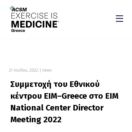
21 Ιουλίου, 2022
news
Συμμετοχή του Εθνικού
κέντρου ΕΙΜ–Greece στο EIM
National Center Director
Meeting 2022