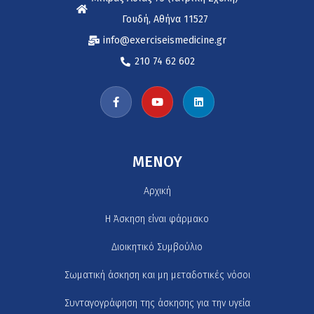
Γουδή, Αθήνα 11527
info@exerciseismedicine.gr
210 74 62 602
MENOY
Αρχική
H Άσκηση είναι φάρμακο
Διοικητικό Συμβούλιο
Σωματική άσκηση και μη μεταδοτικές νόσοι
Συνταγογράφηση της άσκησης για την υγεία