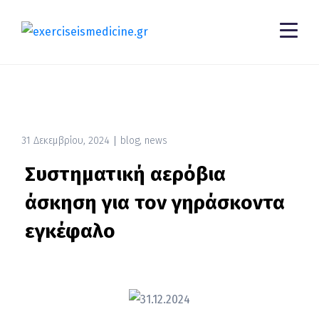
31 Δεκεμβρίου, 2024
blog
,
news
Συστηματική αερόβια
άσκηση για τον γηράσκοντα
εγκέφαλο