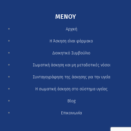
MENOY
Αρχική
H Άσκηση είναι φάρμακο
Διοικητικό Συμβούλιο
Σωματική άσκηση και μη μεταδοτικές νόσοι
Συνταγογράφηση της άσκησης για την υγεία
Η σωματική άσκηση στο σύστημα υγείας
Blog
Επικοινωνία