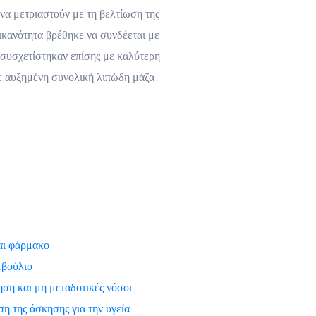
 να μετριαστούν με τη βελτίωση της
ικανότητα βρέθηκε να συνδέεται με
 συσχετίστηκαν επίσης με καλύτερη
με αυξημένη συνολική λιπώδη μάζα
αι φάρμακο
μβούλιο
ση και μη μεταδοτικές νόσοι
η της άσκησης για την υγεία