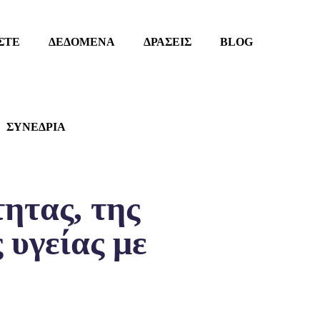
ΣΤΕ
ΔΕΔΟΜΕΝΑ
ΔΡΑΣΕΙΣ
BLOG
ΣΥΝΕΔΡΙΑ
ητας, της
 υγείας με