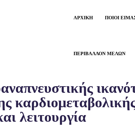
ΑΡΧΙΚΗ
ΠΟΙΟΙ ΕΙΜΑ
ΠΕΡΙΒΑΛΛΟΝ ΜΕΛΩΝ
αναπνευστικής ικανότ
ης καρδιομεταβολικής
αι λειτουργία