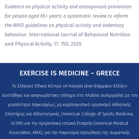
Evidence on physical activity and osteoporosis prevention
for people aged 65+ years: a systematic review to inform
the WHO guidelines on physical activity and sedentary
behaviour.
International Journal of Behavioral Nutrition
and Physical Activity, 17: 150, 2020.
EXERCISE IS MEDICINE – GREECE
Το Ελληνικό Εθνικό Κέντρο «Η Άσκηση είναι Φάρμακο-Ελλάς»
συστάθηκε και αναγνωρίστηκε επίσημα στο πλαίσιο συνεργασίας με τον
μεγαλύτερο παγκοσμίως, μη κερδοσκοπικό οργανισμό Αθλητικής
Επιστήμης και Αθλητιατρικής (American College of Sports Medicine,
ACSM) και την Αμερικάνικη Ιατρική Εταιρεία (American Medical
Association, AMA), για την παγκόσμια προώθηση της σωματικής