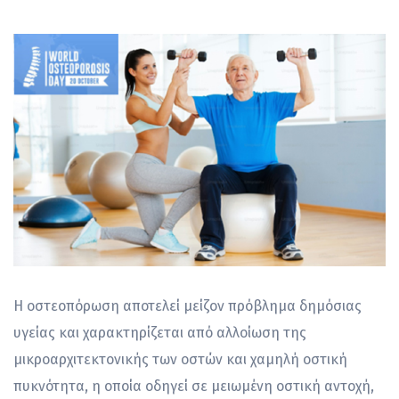
Η οστεοπόρωση αποτελεί μείζον πρόβλημα δημόσιας
υγείας και χαρακτηρίζεται από αλλοίωση της
μικροαρχιτεκτονικής των οστών και χαμηλή οστική
πυκνότητα, η οποία οδηγεί σε μειωμένη οστική αντοχή,