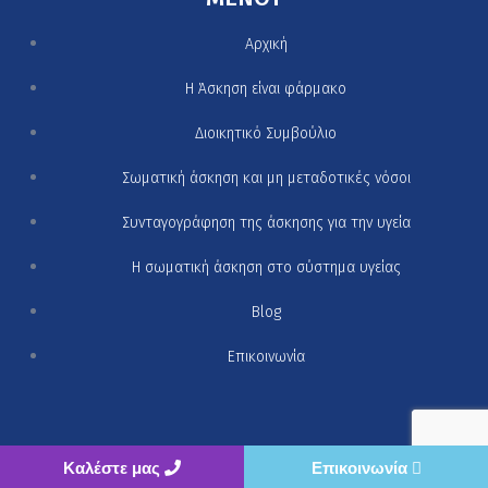
Αρχική
H Άσκηση είναι φάρμακο
Διοικητικό Συμβούλιο
Σωματική άσκηση και μη μεταδοτικές νόσοι
Συνταγογράφηση της άσκησης για την υγεία
Η σωματική άσκηση στο σύστημα υγείας
Blog
Επικοινωνία
Καλέστε μας
Επικοινωνία