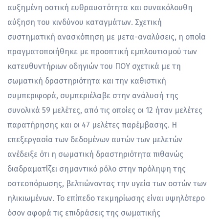
αυξημένη οστική ευθραυστότητα και συνακόλουθη
αύξηση του κινδύνου καταγμάτων. Σχετική
συστηματική ανασκόπηση με μετα-αναλύσεις, η οποία
πραγματοποιήθηκε με προοπτική εμπλουτισμού των
κατευθυντήριων οδηγιών του ΠΟΥ σχετικά με τη
σωματική δραστηριότητα και την καθιστική
συμπεριφορά, συμπεριέλαβε στην ανάλυσή της
συνολικά 59 μελέτες, από τις οποίες οι 12 ήταν μελέτες
παρατήρησης και οι 47 μελέτες παρέμβασης. Η
επεξεργασία των δεδομένων αυτών των μελετών
ανέδειξε ότι η σωματική δραστηριότητα πιθανώς
διαδραματίζει σημαντικό ρόλο στην πρόληψη της
οστεοπόρωσης, βελτιώνοντας την υγεία των οστών των
ηλικιωμένων. Το επίπεδο τεκμηρίωσης είναι υψηλότερο
όσον αφορά τις επιδράσεις της σωματικής