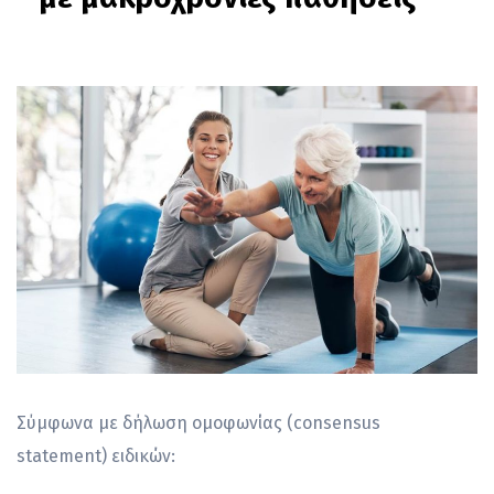
Σύμφωνα με δήλωση ομοφωνίας (consensus
statement) ειδικών: