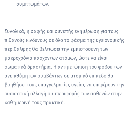
συμπτωμάτων.
Συνολικά, η σαφής και συνεπής ενημέρωση για τους
πιθανούς κινδύνους σε όλο το φάσμα της υγειονομικής
περίθαλψης θα βελτιώσει την εμπιστοσύνη των
μακροχρόνια πασχόντων ατόμων, ώστε να είναι
σωματικά δραστήρια. Η αντιμετώπιση του φόβου των
ανεπιθύμητων συμβάντων σε ατομικό επίπεδο θα
βοηθήσει τους επαγγελματίες υγείας να επιφέρουν την
ουσιαστική αλλαγή συμπεριφοράς των ασθενών στην
καθημερινή τους πρακτική.