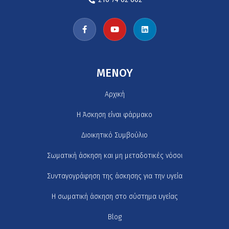
MENOY
Αρχική
H Άσκηση είναι φάρμακο
Διοικητικό Συμβούλιο
Σωματική άσκηση και μη μεταδοτικές νόσοι
Συνταγογράφηση της άσκησης για την υγεία
Η σωματική άσκηση στο σύστημα υγείας
Blog