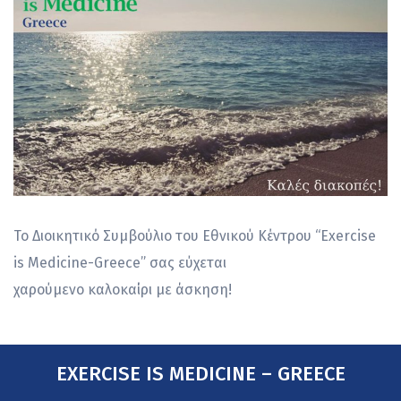
Το Διοικητικό Συμβούλιο του Εθνικού Κέντρου “Exercise
is Medicine-Greece” σας εύχεται
χαρούμενο καλοκαίρι με άσκηση!
EXERCISE IS MEDICINE – GREECE