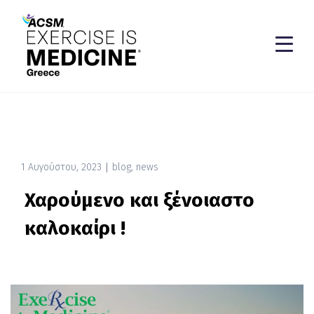
1 Αυγούστου, 2023
blog
,
news
Χαρούμενο και ξένοιαστο
καλοκαίρι !