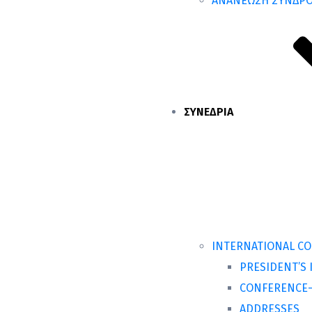
ΑΝΑΝΕΩΣΗ ΣΥΝΔΡ
ΣΥΝΕΔΡΙΑ
INTERNATIONAL CO
PRESIDENT’S
CONFERENCE-
ADDRESSES