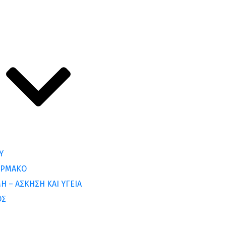
Υ
ΑΡΜΑΚΟ
Η – ΑΣΚΗΣΗ ΚΑΙ ΥΓΕΙΑ
ΟΣ