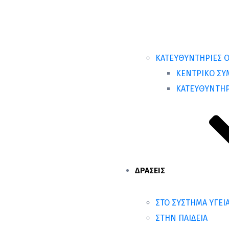
ΚΑΤΕΥΘΥΝΤΗΡΙΕΣ Ο
ΚΕΝΤΡΙΚΟ ΣΥΜ
ΚΑΤΕΥΘΥΝΤΗΡ
ΔΡΑΣΕΙΣ
ΣΤΟ ΣΥΣΤΗΜΑ ΥΓΕΙ
ΣΤΗΝ ΠΑΙΔΕΙΑ