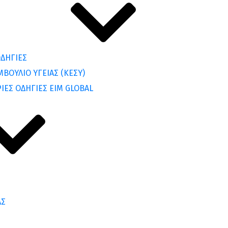
ΔΗΓΙΕΣ
ΒΟΥΛΙΟ ΥΓΕΙΑΣ (ΚΕΣΥ)
ΙΕΣ ΟΔΗΓΙΕΣ EIM GLOBAL
ΑΣ