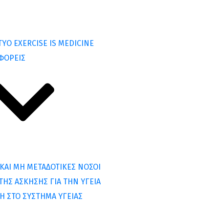
ΥΟ EXERCISE IS MEDICINE
ΦΟΡΕΙΣ
ΚΑΙ ΜΗ ΜΕΤΑΔΟΤΙΚΕΣ ΝΟΣΟΙ
ΗΣ ΑΣΚΗΣΗΣ ΓΙΑ ΤΗΝ ΥΓΕΙΑ
Η ΣΤΟ ΣΥΣΤΗΜΑ ΥΓΕΙΑΣ