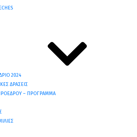
ECHES
ΡΙΟ 2024
ΚΕΣ ΔΡΑΣΕΙΣ
ΠΡΟΕΔΡΟΥ – ΠΡΟΓΡΑΜΜΑ
Σ
ΜΙΛΙΕΣ