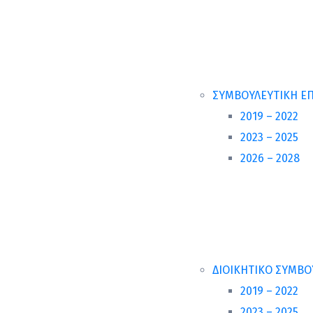
ΣΥΜΒΟΥΛΕΥΤΙΚΗ Ε
2019 – 2022
2023 – 2025
2026 – 2028
ΔΙΟΙΚΗΤΙΚΟ ΣΥΜΒΟ
2019 – 2022
2023 – 2025