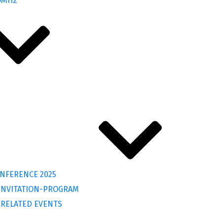
ΟΜΗΣ
NFERENCE 2025
 INVITATION-PROGRAM
RELATED EVENTS