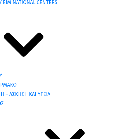
Y EIM NATIONAL CENTERS
Υ
ΑΡΜΑΚΟ
Η – ΑΣΚΗΣΗ ΚΑΙ ΥΓΕΙΑ
ΟΣ