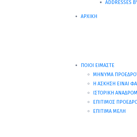
ADDRESSES B
ΑΡΧΙΚΗ
ΠΟΙΟΙ ΕΙΜΑΣΤΕ
ΜΗΝΥΜΑ ΠΡΟΕΔΡΟ
Η ΑΣΚΗΣΗ ΕΙΝΑΙ Φ
ΙΣΤΟΡΙΚΗ ΑΝΑΔΡΟΜ
ΕΠΙΤΙΜΟΣ ΠΡΟΕΔΡ
ΕΠΙΤΙΜΑ ΜΕΛΗ