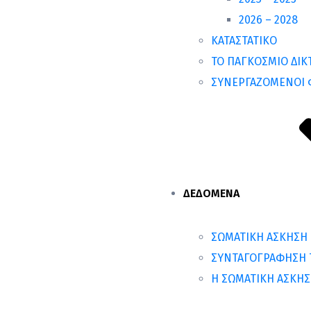
2026 – 2028
ΚΑΤΑΣΤΑΤΙΚΟ
ΤΟ ΠΑΓΚΟΣΜΙΟ ΔΙΚΤ
ΣΥΝΕΡΓΑΖΟΜΕΝΟΙ 
ΔΕΔΟΜΕΝΑ
ΣΩΜΑΤΙΚΗ ΑΣΚΗΣΗ 
ΣΥΝΤΑΓΟΓΡΑΦΗΣΗ Τ
Η ΣΩΜΑΤΙΚΗ ΑΣΚΗΣ