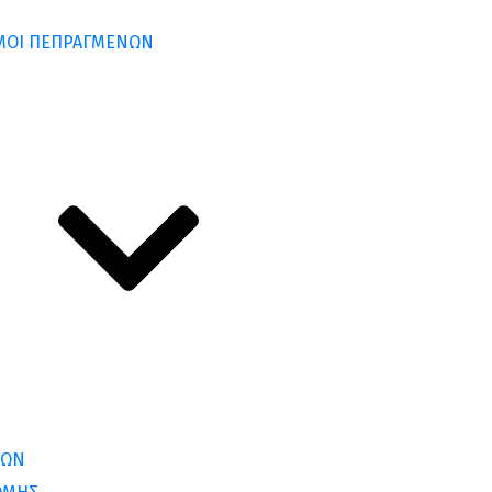
ΣΜΟΙ ΠΕΠΡΑΓΜΕΝΩΝ
ΛΩΝ