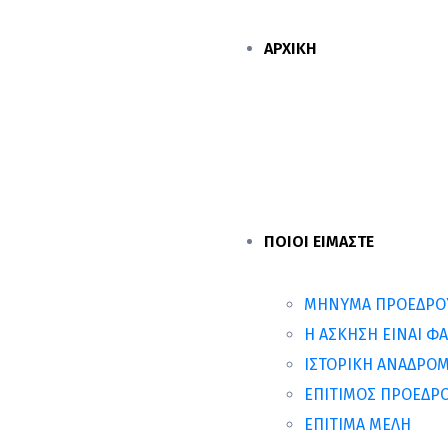
ΑΡΧΙΚΗ
ΠΟΙΟΙ ΕΙΜΑΣΤΕ
ΜΗΝΥΜΑ ΠΡΟΕΔΡΟ
Η ΑΣΚΗΣΗ ΕΙΝΑΙ Φ
ΙΣΤΟΡΙΚΗ ΑΝΑΔΡΟΜ
ΕΠΙΤΙΜΟΣ ΠΡΟΕΔΡ
ΕΠΙΤΙΜΑ ΜΕΛΗ