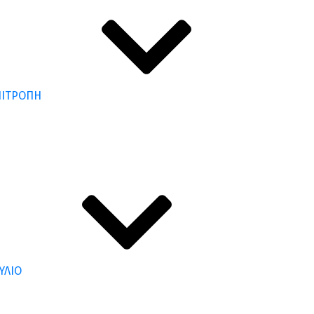
ΠΙΤΡΟΠΗ
ΥΛΙΟ