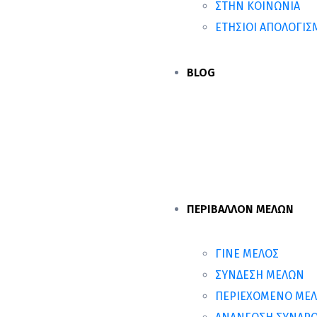
ΣΤΗΝ ΚΟΙΝΩΝΙΑ
ΕΤΗΣΙΟΙ ΑΠΟΛΟΓΙ
BLOG
ΠΕΡΙΒΑΛΛΟΝ ΜΕΛΩΝ
ΓΙΝΕ ΜΕΛΟΣ
ΣΥΝΔΕΣΗ ΜΕΛΩΝ
ΠΕΡΙΕΧΟΜΕΝΟ ΜΕ