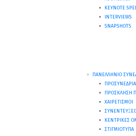
KEYNOTE SPE
INTERVIEWS
SNAPSHOTS
ΠΑΝΕΛΛΗΝΙΟ ΣΥΝΕΔ
ΠΡΟΣΥΝΕΔΡΙΑ
ΠΡΟΣΚΛΗΣΗ 
ΧΑΙΡΕΤΙΣΜΟΙ
ΣΥΝΕΝΤΕΥΞΕΙ
ΚΕΝΤΡΙΚΕΣ Ο
ΣΤΙΓΜΙΟΤΥΠΑ