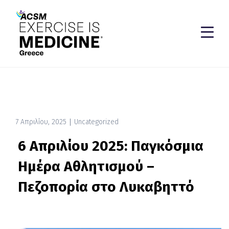
7 Απριλίου, 2025
Uncategorized
6 Απριλίου 2025: Παγκόσμια
Ημέρα Αθλητισμού –
Πεζοπορία στο Λυκαβηττό