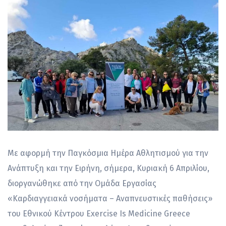
Με αφορμή την Παγκόσμια Ημέρα Αθλητισμού για την
Ανάπτυξη και την Ειρήνη, σήμερα, Κυριακή 6 Απριλίου,
διοργανώθηκε από την Ομάδα Εργασίας
«Καρδιαγγειακά νοσήματα – Αναπνευστικές παθήσεις»
του Εθνικού Kέντρου Exercise Is Medicine Greece