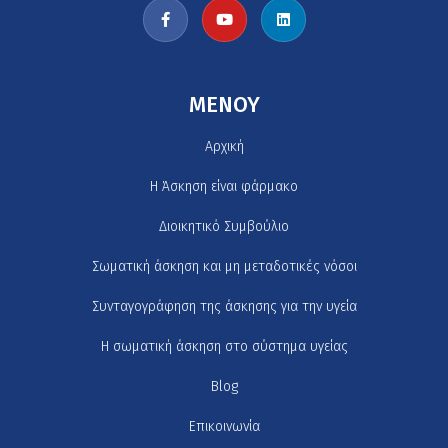
MENOY
Αρχική
H Άσκηση είναι φάρμακο
Διοικητικό Συμβούλιο
Σωματική άσκηση και μη μεταδοτικές νόσοι
Συνταγογράφηση της άσκησης για την υγεία
Η σωματική άσκηση στο σύστημα υγείας
Blog
Επικοινωνία