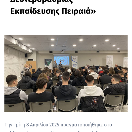
Εκπαίδευσης Πειραιά»
Την Τρίτη 8 Απριλίου 2025 πραγματοποιήθηκε στο