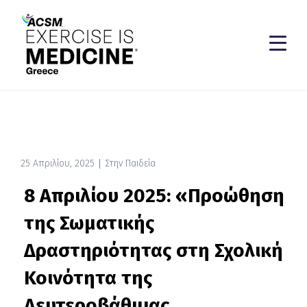
25 Απριλίου, 2025
Στην Παιδεία
8 Απριλίου 2025: «Προώθηση
της Σωματικής
Δραστηριότητας στη Σχολική
Κοινότητα της
Δευτεροβάθμιας