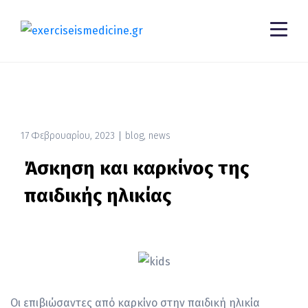
17 Φεβρουαρίου, 2023
blog
,
news
Άσκηση και καρκίνος της
παιδικής ηλικίας
Οι επιβιώσαντες από καρκίνο στην παιδική ηλικία