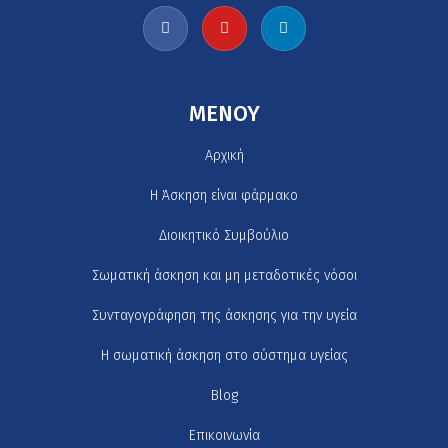
MENOY
Αρχική
H Άσκηση είναι φάρμακο
Διοικητικό Συμβούλιο
Σωματική άσκηση και μη μεταδοτικές νόσοι
Συνταγογράφηση της άσκησης για την υγεία
Η σωματική άσκηση στο σύστημα υγείας
Blog
Επικοινωνία