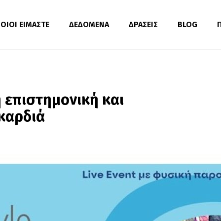
ΟΙΟΙ ΕΙΜΑΣΤΕ
ΔΕΔΟΜΕΝΑ
ΔΡΑΣΕΙΣ
BLOG
η επιστημονική και
καρδιά