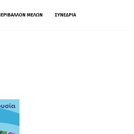
ΠΕΡΙΒΑΛΛΟΝ ΜΕΛΩΝ
ΣΥΝΕΔΡΙΑ