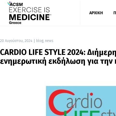
ΑΡΧΙΚΗ
Π
20 Αυγούστου, 2024
blog
,
news
CARDIO LIFE STYLE 2024: Διήμερ
ενημερωτική εκδήλωση για την 