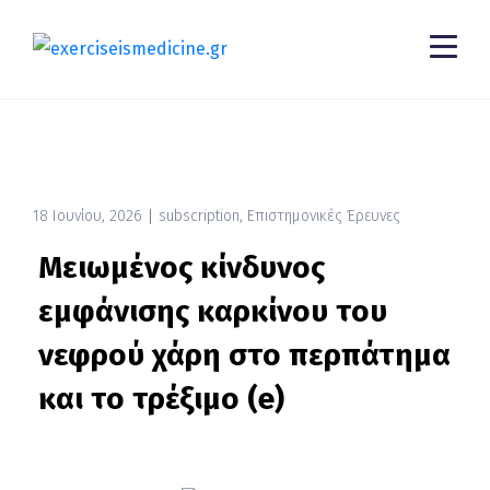
18 Ιουνίου, 2026
subscription
,
Επιστημονικές Έρευνες
Μειωμένος κίνδυνος
εμφάνισης καρκίνου του
νεφρού χάρη στο περπάτημα
και το τρέξιμο (e)