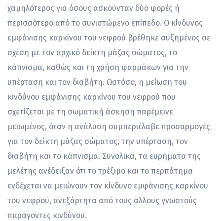
χαμηλότερος για όσους ασκούνταν δύο φορές ή
περισσότερο από το συνιστώμενο επίπεδο. Ο κίνδυνος
εμφάνισης καρκίνου του νεφρού βρέθηκε αυξημένος σε
σχέση με τον αρχικό δείκτη μάζας σώματος, το
κάπνισμα, καθώς και τη χρήση φαρμάκων για την
υπέρταση και τον διαβήτη. Ωστόσο, η μείωση του
κινδύνου εμφάνισης καρκίνου του νεφρού που
σχετίζεται με τη σωματική άσκηση παρέμεινε
μειωμένος, όταν η ανάλυση συμπεριέλαβε προσαρμογές
για τον δείκτη μάζας σώματος, την υπέρταση, τον
διαβήτη και το κάπνισμα. Συνολικά, τα ευρήματα της
μελέτης ανέδειξαν ότι το τρέξιμο και το περπάτημα
ενδέχεται να μειώνουν τον κίνδυνο εμφάνισης καρκίνου
του νεφρού, ανεξάρτητα από τους άλλους γνωστούς
παράγοντες κινδύνου.