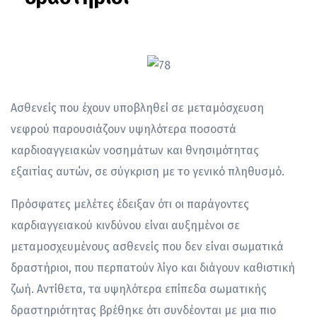
Ασθενείς που έχουν υποβληθεί σε μεταμόσχευση
νεφρού παρουσιάζουν υψηλότερα ποσοστά
καρδιοαγγειακών νοσημάτων και θνησιμότητας
εξαιτίας αυτών, σε σύγκριση με το γενικό πληθυσμό.
Πρόσφατες μελέτες έδειξαν ότι οι παράγοντες
καρδιαγγειακού κινδύνου είναι αυξημένοι σε
μεταμοσχευμένους ασθενείς που δεν είναι σωματικά
δραστήριοι, που περπατούν λίγο και διάγουν καθιστική
ζωή. Αντίθετα, τα υψηλότερα επίπεδα σωματικής
δραστηριότητας βρέθηκε ότι συνδέονται με μια πιο