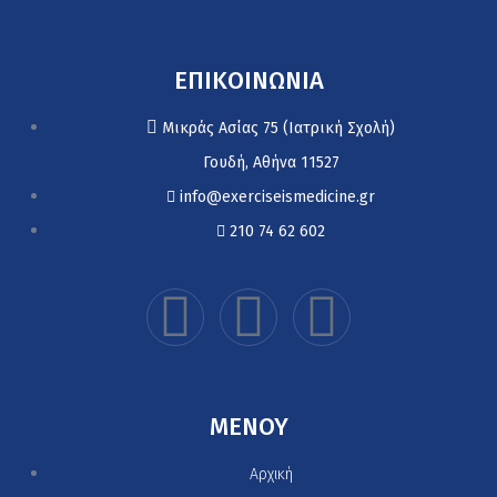
ΕΠΙΚΟΙΝΩΝΙΑ
Μικράς Ασίας 75 (Ιατρική Σχολή)
Γουδή, Αθήνα 11527
info@exerciseismedicine.gr
210 74 62 602
MENOY
Αρχική