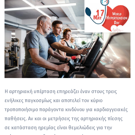
Η αρτηριακή υπέρταση επηρεάζει έναν στους τρεις
ενήλικες παγκοσμίως και αποτελεί τον κύριο
τροποποιήσιμο παράγοντα κινδύνου για καρδιαγγειακές
παθήσεις. Αν και οι μετρήσεις της αρτηριακής πίεσης
σε κατάσταση ηρεμίας είναι θεμελιώδεις για την