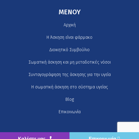
MENOY
Αρχική
H Άσκηση είναι φάρμακο
Διοικητικό Συμβούλιο
Σωματική άσκηση και μη μεταδοτικές νόσοι
Συνταγογράφηση της άσκησης για την υγεία
Η σωματική άσκηση στο σύστημα υγείας
Blog
Επικοινωνία
Καλέστε μας
Επικοινωνία