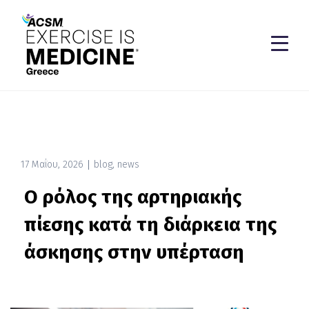
17 Μαΐου, 2026
blog
,
news
O ρόλος της αρτηριακής
πίεσης κατά τη διάρκεια της
άσκησης στην υπέρταση