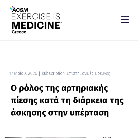
17 Μαΐου, 2026
subscription
,
Επιστημονικές Έρευνες
O ρόλος της αρτηριακής
πίεσης κατά τη διάρκεια της
άσκησης στην υπέρταση