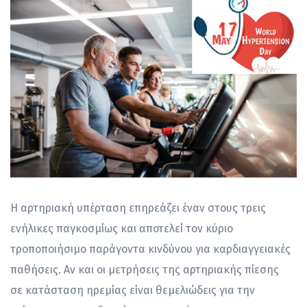
Η αρτηριακή υπέρταση επηρεάζει έναν στους τρεις
ενήλικες παγκοσμίως και αποτελεί τον κύριο
τροποποιήσιμο παράγοντα κινδύνου για καρδιαγγειακές
παθήσεις. Αν και οι μετρήσεις της αρτηριακής πίεσης
σε κατάσταση ηρεμίας είναι θεμελιώδεις για την