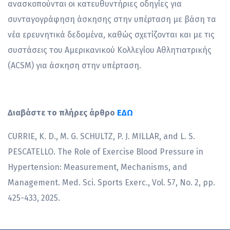
ανασκοπούνται οι κατευθυντήριες οδηγίες για
συνταγογράφηση άσκησης στην υπέρταση με βάση τα
νέα ερευνητικά δεδομένα, καθώς σχετίζονται και με τις
συστάσεις του Αμερικανικού Κολλεγίου Αθλητιατρικής
(ACSM) για άσκηση στην υπέρταση.
Διαβάστε το πλήρες άρθρο
ΕΔΩ
CURRIE, K. D., M. G. SCHULTZ, P. J. MILLAR, and L. S.
PESCATELLO. The Role of Exercise Blood Pressure in
Hypertension: Measurement, Mechanisms, and
Management. Med. Sci. Sports Exerc., Vol. 57, No. 2, pp.
425-433, 2025.