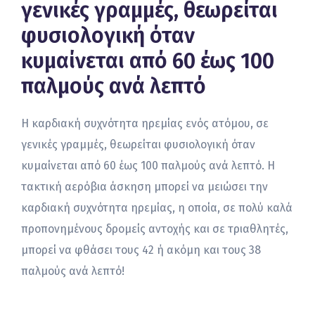
γενικές γραμμές, θεωρείται
φυσιολογική όταν
κυμαίνεται από 60 έως 100
παλμούς ανά λεπτό
Η καρδιακή συχνότητα ηρεμίας ενός ατόμου, σε
γενικές γραμμές, θεωρείται φυσιολογική όταν
κυμαίνεται από 60 έως 100 παλμούς ανά λεπτό. Η
τακτική αερόβια άσκηση μπορεί να μειώσει την
καρδιακή συχνότητα ηρεμίας, η οποία, σε πολύ καλά
προπονημένους δρομείς αντοχής και σε τριαθλητές,
μπορεί να φθάσει τους 42 ή ακόμη και τους 38
παλμούς ανά λεπτό!