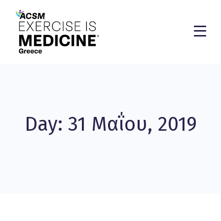
Day: 31 Μαΐου, 2019