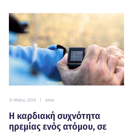
31 Μαΐου, 2019
|
news
Η καρδιακή συχνότητα
ηρεμίας ενός ατόμου, σε