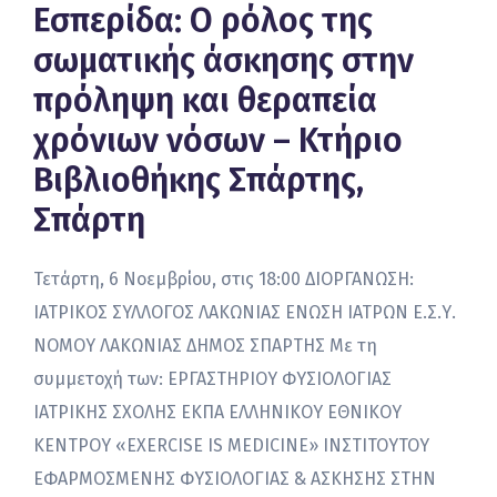
Εσπερίδα: Ο ρόλος της
σωματικής άσκησης στην
πρόληψη και θεραπεία
χρόνιων νόσων – Κτήριο
Βιβλιοθήκης Σπάρτης,
Σπάρτη
Τετάρτη, 6 Νοεμβρίου, στις 18:00 ΔΙΟΡΓΑΝΩΣΗ:
ΙΑΤΡΙΚΟΣ ΣΥΛΛΟΓΟΣ ΛΑΚΩΝΙΑΣ ΕΝΩΣΗ ΙΑΤΡΩΝ Ε.Σ.Υ.
ΝΟΜΟΥ ΛΑΚΩΝΙΑΣ ΔΗΜΟΣ ΣΠΑΡΤΗΣ Με τη
συμμετοχή των: ΕΡΓΑΣΤΗΡΙΟΥ ΦΥΣΙΟΛΟΓΙΑΣ
ΙΑΤΡΙΚΗΣ ΣΧΟΛΗΣ ΕΚΠΑ ΕΛΛΗΝΙΚΟΥ ΕΘΝΙΚΟΥ
ΚΕΝΤΡΟΥ «EXERCISE IS MEDICINE» ΙΝΣΤΙΤΟΥΤΟΥ
ΕΦΑΡΜΟΣΜΕΝΗΣ ΦΥΣΙΟΛΟΓΙΑΣ & ΑΣΚΗΣΗΣ ΣΤΗΝ