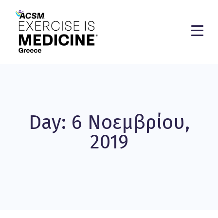
Day: 6 Νοεμβρίου,
2019