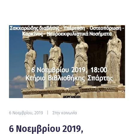
6 Νοεμβρίου, 2019
|
Στην κοινωνία
6 Νοεμβρίου 2019,