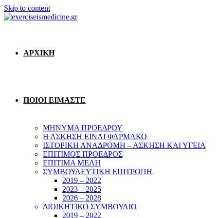
Skip to content
ΑΡΧΙΚΗ
ΠΟΙΟΙ ΕΙΜΑΣΤΕ
ΜΗΝΥΜΑ ΠΡΟΕΔΡΟΥ
Η ΑΣΚΗΣΗ ΕΙΝΑΙ ΦΑΡΜΑΚΟ
ΙΣΤΟΡΙΚΗ ΑΝΑΔΡΟΜΗ – ΑΣΚΗΣΗ ΚΑΙ ΥΓΕΙΑ
ΕΠΙΤΙΜΟΣ ΠΡΟΕΔΡΟΣ
ΕΠΙΤΙΜΑ ΜΕΛΗ
ΣΥΜΒΟΥΛΕΥΤΙΚΗ ΕΠΙΤΡΟΠΗ
2019 – 2022
2023 – 2025
2026 – 2028
ΔΙΟΙΚΗΤΙΚΟ ΣΥΜΒΟΥΛΙΟ
2019 – 2022