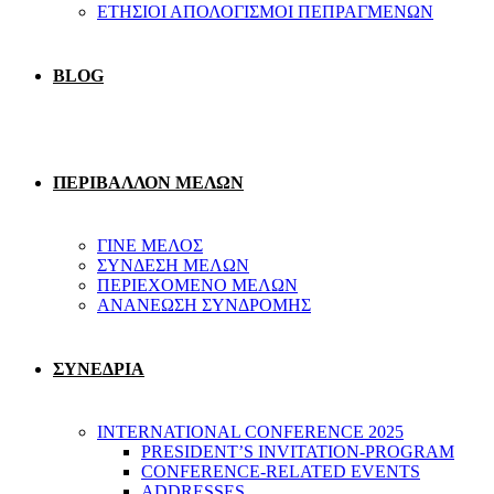
ΕΤΗΣΙΟΙ ΑΠΟΛΟΓΙΣΜΟΙ ΠΕΠΡΑΓΜΕΝΩΝ
BLOG
ΠΕΡΙΒΑΛΛΟΝ ΜΕΛΩΝ
ΓΙΝΕ ΜΕΛΟΣ
ΣΥΝΔΕΣΗ ΜΕΛΩΝ
ΠΕΡΙΕΧΟΜΕΝΟ ΜΕΛΩΝ
ΑΝΑΝΕΩΣΗ ΣΥΝΔΡΟΜΗΣ
ΣΥΝΕΔΡΙΑ
INTERNATIONAL CONFERENCE 2025
PRESIDENT’S INVITATION-PROGRAM
CONFERENCE-RELATED EVENTS
ADDRESSES