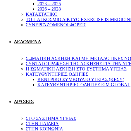
2023 – 2025
2026 – 2028
ΚΑΤΑΣΤΑΤΙΚΟ
ΤΟ ΠΑΓΚΟΣΜΙΟ ΔΙΚΤΥΟ EXERCISE IS MEDICIN
ΣΥΝΕΡΓΑΖΟΜΕΝΟΙ ΦΟΡΕΙΣ
ΔΕΔΟΜΕΝΑ
ΣΩΜΑΤΙΚΗ ΑΣΚΗΣΗ ΚΑΙ ΜΗ ΜΕΤΑΔΟΤΙΚΕΣ ΝΟ
ΣΥΝΤΑΓΟΓΡΑΦΗΣΗ ΤΗΣ ΑΣΚΗΣΗΣ ΓΙΑ ΤΗΝ ΥΓ
Η ΣΩΜΑΤΙΚΗ ΑΣΚΗΣΗ ΣΤΟ ΣΥΣΤΗΜΑ ΥΓΕΙΑΣ
ΚΑΤΕΥΘΥΝΤΗΡΙΕΣ ΟΔΗΓΙΕΣ
ΚΕΝΤΡΙΚΟ ΣΥΜΒΟΥΛΙΟ ΥΓΕΙΑΣ (ΚΕΣΥ)
ΚΑΤΕΥΘΥΝΤΗΡΙΕΣ ΟΔΗΓΙΕΣ EIM GLOBAL
ΔΡΑΣΕΙΣ
ΣΤΟ ΣΥΣΤΗΜΑ ΥΓΕΙΑΣ
ΣΤΗΝ ΠΑΙΔΕΙΑ
ΣΤΗΝ ΚΟΙΝΩΝΙΑ