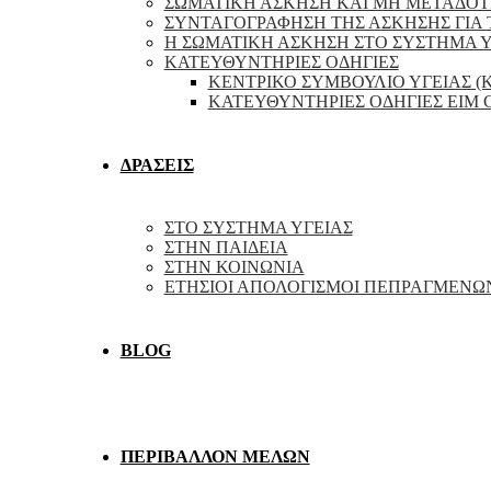
ΣΩΜΑΤΙΚΗ ΑΣΚΗΣΗ ΚΑΙ ΜΗ ΜΕΤΑΔΟΤ
ΣΥΝΤΑΓΟΓΡΑΦΗΣΗ ΤΗΣ ΑΣΚΗΣΗΣ ΓΙΑ 
Η ΣΩΜΑΤΙΚΗ ΑΣΚΗΣΗ ΣΤΟ ΣΥΣΤΗΜΑ Υ
ΚΑΤΕΥΘΥΝΤΗΡΙΕΣ ΟΔΗΓΙΕΣ
ΚΕΝΤΡΙΚΟ ΣΥΜΒΟΥΛΙΟ ΥΓΕΙΑΣ (
ΚΑΤΕΥΘΥΝΤΗΡΙΕΣ ΟΔΗΓΙΕΣ EIM
ΔΡΑΣΕΙΣ
ΣΤΟ ΣΥΣΤΗΜΑ ΥΓΕΙΑΣ
ΣΤΗΝ ΠΑΙΔΕΙΑ
ΣΤΗΝ ΚΟΙΝΩΝΙΑ
ΕΤΗΣΙΟΙ ΑΠΟΛΟΓΙΣΜΟΙ ΠΕΠΡΑΓΜΕΝΩ
BLOG
ΠΕΡΙΒΑΛΛΟΝ ΜΕΛΩΝ