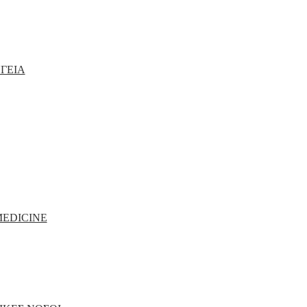
ΓΕΙΑ
MEDICINE