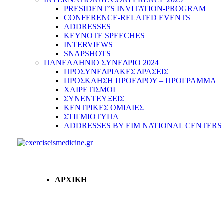
PRESIDENT’S INVITATION-PROGRAM
CONFERENCE-RELATED EVENTS
ADDRESSES
KEYNOTE SPEECHES
INTERVIEWS
SNAPSHOTS
ΠΑΝΕΛΛΗΝΙΟ ΣΥΝΕΔΡΙΟ 2024
ΠΡΟΣΥΝΕΔΡΙΑΚΕΣ ΔΡΑΣΕΙΣ
ΠΡΟΣΚΛΗΣΗ ΠΡΟΕΔΡΟΥ – ΠΡΟΓΡΑΜΜΑ
ΧΑΙΡΕΤΙΣΜΟΙ
ΣΥΝΕΝΤΕΥΞΕΙΣ
ΚΕΝΤΡΙΚΕΣ ΟΜΙΛΙΕΣ
ΣΤΙΓΜΙΟΤΥΠΑ
ADDRESSES BY EIM NATIONAL CENTERS
ΑΡΧΙΚΗ