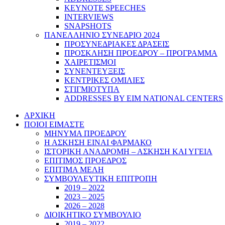
KEYNOTE SPEECHES
INTERVIEWS
SNAPSHOTS
ΠΑΝΕΛΛΗΝΙΟ ΣΥΝΕΔΡΙΟ 2024
ΠΡΟΣΥΝΕΔΡΙΑΚΕΣ ΔΡΑΣΕΙΣ
ΠΡΟΣΚΛΗΣΗ ΠΡΟΕΔΡΟΥ – ΠΡΟΓΡΑΜΜΑ
ΧΑΙΡΕΤΙΣΜΟΙ
ΣΥΝΕΝΤΕΥΞΕΙΣ
ΚΕΝΤΡΙΚΕΣ ΟΜΙΛΙΕΣ
ΣΤΙΓΜΙΟΤΥΠΑ
ADDRESSES BY EIM NATIONAL CENTERS
ΑΡΧΙΚΗ
ΠΟΙΟΙ ΕΙΜΑΣΤΕ
ΜΗΝΥΜΑ ΠΡΟΕΔΡΟΥ
Η ΑΣΚΗΣΗ ΕΙΝΑΙ ΦΑΡΜΑΚΟ
ΙΣΤΟΡΙΚΗ ΑΝΑΔΡΟΜΗ – ΑΣΚΗΣΗ ΚΑΙ ΥΓΕΙΑ
ΕΠΙΤΙΜΟΣ ΠΡΟΕΔΡΟΣ
ΕΠΙΤΙΜΑ ΜΕΛΗ
ΣΥΜΒΟΥΛΕΥΤΙΚΗ ΕΠΙΤΡΟΠΗ
2019 – 2022
2023 – 2025
2026 – 2028
ΔΙΟΙΚΗΤΙΚΟ ΣΥΜΒΟΥΛΙΟ
2019 – 2022