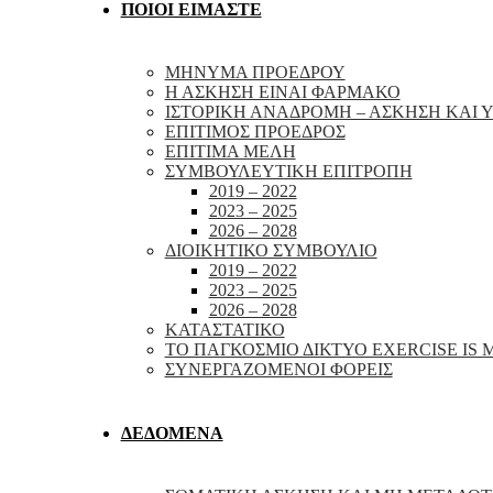
ΠΟΙΟΙ ΕΙΜΑΣΤΕ
ΜΗΝΥΜΑ ΠΡΟΕΔΡΟΥ
Η ΑΣΚΗΣΗ ΕΙΝΑΙ ΦΑΡΜΑΚΟ
ΙΣΤΟΡΙΚΗ ΑΝΑΔΡΟΜΗ – ΑΣΚΗΣΗ ΚΑΙ Υ
ΕΠΙΤΙΜΟΣ ΠΡΟΕΔΡΟΣ
ΕΠΙΤΙΜΑ ΜΕΛΗ
ΣΥΜΒΟΥΛΕΥΤΙΚΗ ΕΠΙΤΡΟΠΗ
2019 – 2022
2023 – 2025
2026 – 2028
ΔΙΟΙΚΗΤΙΚΟ ΣΥΜΒΟΥΛΙΟ
2019 – 2022
2023 – 2025
2026 – 2028
ΚΑΤΑΣΤΑΤΙΚΟ
ΤΟ ΠΑΓΚΟΣΜΙΟ ΔΙΚΤΥΟ EXERCISE IS 
ΣΥΝΕΡΓΑΖΟΜΕΝΟΙ ΦΟΡΕΙΣ
ΔΕΔΟΜΕΝΑ