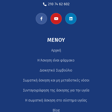
210 74 62 602
MENOY
Αρχική
H Άσκηση είναι φάρμακο
Διοικητικό Συμβούλιο
Σωματική άσκηση και μη μεταδοτικές νόσοι
Συνταγογράφηση της άσκησης για την υγεία
Η σωματική άσκηση στο σύστημα υγείας
Blog