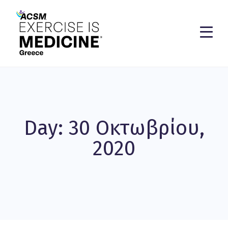
Day: 30 Οκτωβρίου,
2020