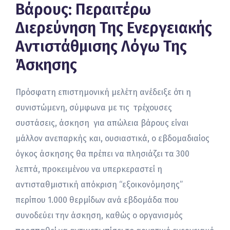
Βάρους: Περαιτέρω
Διερεύνηση Της Ενεργειακής
Αντιστάθμισης Λόγω Της
Άσκησης
Πρόσφατη επιστημονική μελέτη ανέδειξε ότι η
συνιστώμενη, σύμφωνα με τις τρέχουσες
συστάσεις, άσκηση για απώλεια βάρους είναι
μάλλον ανεπαρκής και, ουσιαστικά, ο εβδομαδιαίος
όγκος άσκησης θα πρέπει να πλησιάζει τα 300
λεπτά, προκειμένου να υπερκεραστεί η
αντισταθμιστική απόκριση “εξοικονόμησης”
περίπου 1.000 θερμίδων ανά εβδομάδα που
συνοδεύει την άσκηση, καθώς ο οργανισμός