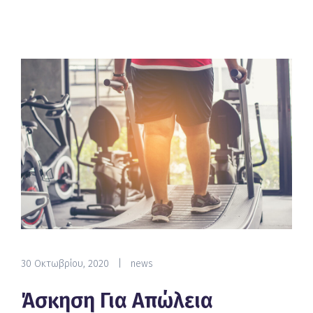
30 Οκτωβρίου, 2020
|
news
Άσκηση Για Απώλεια