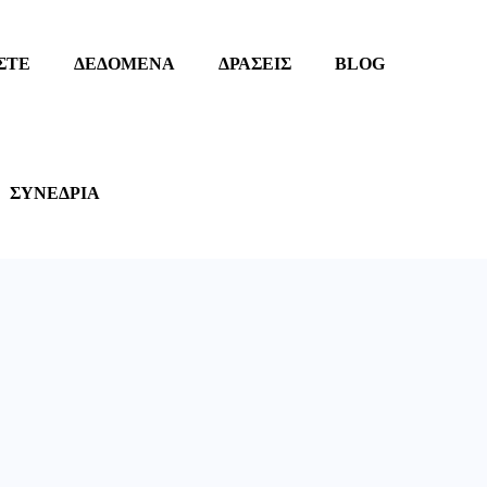
ΣΤΕ
ΔΕΔΟΜΕΝΑ
ΔΡΑΣΕΙΣ
BLOG
ΣΥΝΕΔΡΙΑ