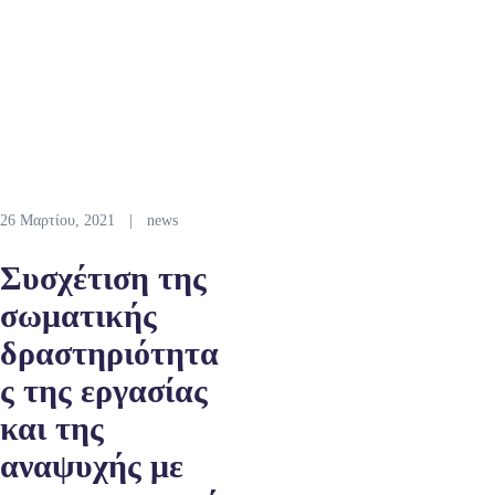
26 Μαρτίου, 2021
|
news
Συσχέτιση της
σωματικής
δραστηριότητα
ς της εργασίας
και της
αναψυχής με