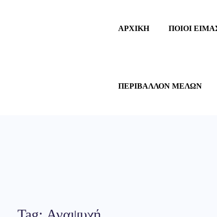
ΑΡΧΙΚΗ
ΠΟΙΟΙ ΕΙΜΑ
ΠΕΡΙΒΑΛΛΟΝ ΜΕΛΩΝ
Tag: Αναψυχή