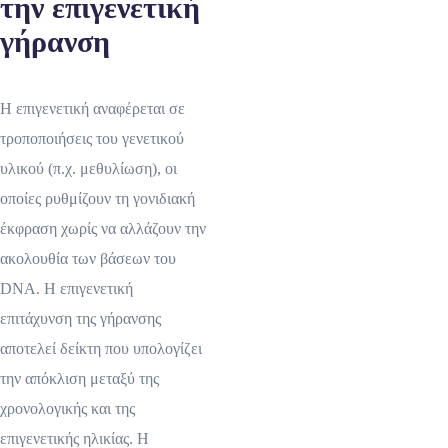
την επιγενετική
γήρανση
Η επιγενετική αναφέρεται σε
τροποποιήσεις του γενετικού
υλικού (π.χ. μεθυλίωση), οι
οποίες ρυθμίζουν τη γονιδιακή
έκφραση χωρίς να αλλάζουν την
ακολουθία των βάσεων του
DNA. Η επιγενετική
επιτάχυνση της γήρανσης
αποτελεί δείκτη που υπολογίζει
την απόκλιση μεταξύ της
χρονολογικής και της
επιγενετικής ηλικίας. Η