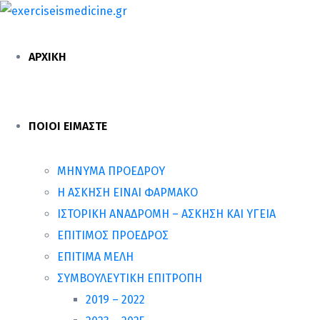
ΑΡΧΙΚΗ
ΠΟΙΟΙ ΕΙΜΑΣΤΕ
ΜΗΝΥΜΑ ΠΡΟΕΔΡΟΥ
Η ΑΣΚΗΣΗ ΕΙΝΑΙ ΦΑΡΜΑΚΟ
ΙΣΤΟΡΙΚΗ ΑΝΑΔΡΟΜΗ – ΑΣΚΗΣΗ ΚΑΙ ΥΓΕΙΑ
ΕΠΙΤΙΜΟΣ ΠΡΟΕΔΡΟΣ
ΕΠΙΤΙΜΑ ΜΕΛΗ
ΣΥΜΒΟΥΛΕΥΤΙΚΗ ΕΠΙΤΡΟΠΗ
2019 – 2022