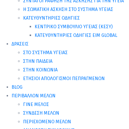
ΣΥΝΤΑΓΟΓΡΑΦΗΣΗ ΤΗΣ ΑΣΚΗΣΗΣ ΓΙΑ ΤΗΝ ΥΓΕΙΑ
Η ΣΩΜΑΤΙΚΗ ΑΣΚΗΣΗ ΣΤΟ ΣΥΣΤΗΜΑ ΥΓΕΙΑΣ
ΚΑΤΕΥΘΥΝΤΗΡΙΕΣ ΟΔΗΓΙΕΣ
ΚΕΝΤΡΙΚΟ ΣΥΜΒΟΥΛΙΟ ΥΓΕΙΑΣ (ΚΕΣΥ)
ΚΑΤΕΥΘΥΝΤΗΡΙΕΣ ΟΔΗΓΙΕΣ EIM GLOBAL
ΔΡΑΣΕΙΣ
ΣΤΟ ΣΥΣΤΗΜΑ ΥΓΕΙΑΣ
ΣΤΗΝ ΠΑΙΔΕΙΑ
ΣΤΗΝ ΚΟΙΝΩΝΙΑ
ΕΤΗΣΙΟΙ ΑΠΟΛΟΓΙΣΜΟΙ ΠΕΠΡΑΓΜΕΝΩΝ
BLOG
ΠΕΡΙΒΑΛΛΟΝ ΜΕΛΩΝ
ΓΙΝΕ ΜΕΛΟΣ
ΣΥΝΔΕΣΗ ΜΕΛΩΝ
ΠΕΡΙΕΧΟΜΕΝΟ ΜΕΛΩΝ