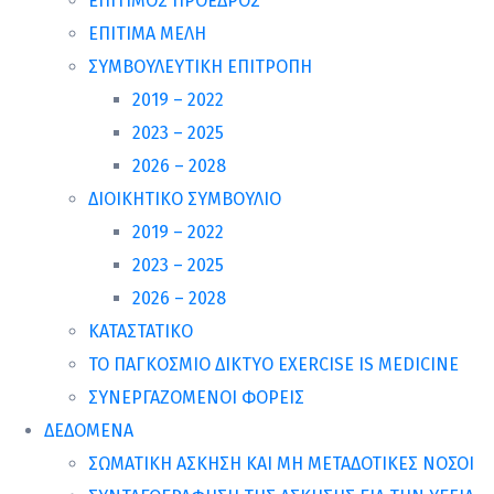
ΕΠΙΤΙΜΟΣ ΠΡΟΕΔΡΟΣ
ΕΠΙΤΙΜΑ ΜΕΛΗ
ΣΥΜΒΟΥΛΕΥΤΙΚΗ ΕΠΙΤΡΟΠΗ
2019 – 2022
2023 – 2025
2026 – 2028
ΔΙΟΙΚΗΤΙΚΟ ΣΥΜΒΟΥΛΙΟ
2019 – 2022
2023 – 2025
2026 – 2028
ΚΑΤΑΣΤΑΤΙΚΟ
ΤΟ ΠΑΓΚΟΣΜΙΟ ΔΙΚΤΥΟ EXERCISE IS MEDICINE
ΣΥΝΕΡΓΑΖΟΜΕΝΟΙ ΦΟΡΕΙΣ
ΔΕΔΟΜΕΝΑ
ΣΩΜΑΤΙΚΗ ΑΣΚΗΣΗ ΚΑΙ ΜΗ ΜΕΤΑΔΟΤΙΚΕΣ ΝΟΣΟΙ