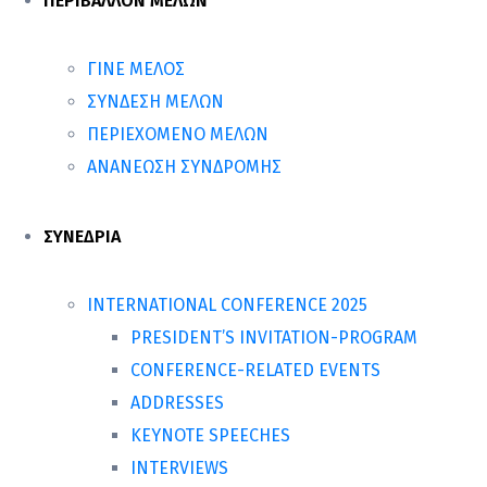
ΠΕΡΙΒΑΛΛΟΝ ΜΕΛΩΝ
ΓΙΝΕ ΜΕΛΟΣ
ΣΥΝΔΕΣΗ ΜΕΛΩΝ
ΠΕΡΙΕΧΟΜΕΝΟ ΜΕΛΩΝ
ΑΝΑΝΕΩΣΗ ΣΥΝΔΡΟΜΗΣ
ΣΥΝΕΔΡΙΑ
INTERNATIONAL CONFERENCE 2025
PRESIDENT’S INVITATION-PROGRAM
CONFERENCE-RELATED EVENTS
ADDRESSES
KEYNOTE SPEECHES
INTERVIEWS