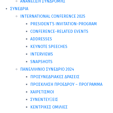
ΑΝΑΝΕΩΣΗ ΣΥΝΔΡΟΜΗΣ
ΣΥΝΕΔΡΙΑ
INTERNATIONAL CONFERENCE 2025
PRESIDENT’S INVITATION-PROGRAM
CONFERENCE-RELATED EVENTS
ADDRESSES
KEYNOTE SPEECHES
INTERVIEWS
SNAPSHOTS
ΠΑΝΕΛΛΗΝΙΟ ΣΥΝΕΔΡΙΟ 2024
ΠΡΟΣΥΝΕΔΡΙΑΚΕΣ ΔΡΑΣΕΙΣ
ΠΡΟΣΚΛΗΣΗ ΠΡΟΕΔΡΟΥ – ΠΡΟΓΡΑΜΜΑ
ΧΑΙΡΕΤΙΣΜΟΙ
ΣΥΝΕΝΤΕΥΞΕΙΣ
ΚΕΝΤΡΙΚΕΣ ΟΜΙΛΙΕΣ