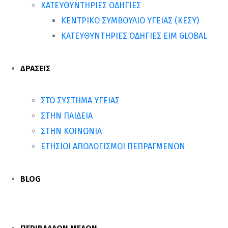
ΚΑΤΕΥΘΥΝΤΗΡΙΕΣ ΟΔΗΓΙΕΣ
ΚΕΝΤΡΙΚΟ ΣΥΜΒΟΥΛΙΟ ΥΓΕΙΑΣ (ΚΕΣΥ)
ΚΑΤΕΥΘΥΝΤΗΡΙΕΣ ΟΔΗΓΙΕΣ EIM GLOBAL
ΔΡΑΣΕΙΣ
ΣΤΟ ΣΥΣΤΗΜΑ ΥΓΕΙΑΣ
ΣΤΗΝ ΠΑΙΔΕΙΑ
ΣΤΗΝ ΚΟΙΝΩΝΙΑ
ΕΤΗΣΙΟΙ ΑΠΟΛΟΓΙΣΜΟΙ ΠΕΠΡΑΓΜΕΝΩΝ
BLOG