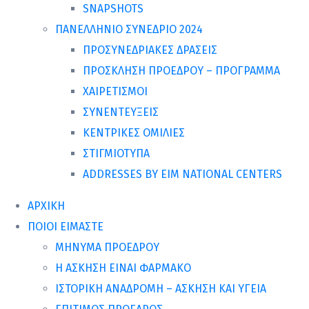
SNAPSHOTS
ΠΑΝΕΛΛΗΝΙΟ ΣΥΝΕΔΡΙΟ 2024
ΠΡΟΣΥΝΕΔΡΙΑΚΕΣ ΔΡΑΣΕΙΣ
ΠΡΟΣΚΛΗΣΗ ΠΡΟΕΔΡΟΥ – ΠΡΟΓΡΑΜΜΑ
ΧΑΙΡΕΤΙΣΜΟΙ
ΣΥΝΕΝΤΕΥΞΕΙΣ
ΚΕΝΤΡΙΚΕΣ ΟΜΙΛΙΕΣ
ΣΤΙΓΜΙΟΤΥΠΑ
ADDRESSES BY EIM NATIONAL CENTERS
ΑΡΧΙΚΗ
ΠΟΙΟΙ ΕΙΜΑΣΤΕ
ΜΗΝΥΜΑ ΠΡΟΕΔΡΟΥ
Η ΑΣΚΗΣΗ ΕΙΝΑΙ ΦΑΡΜΑΚΟ
ΙΣΤΟΡΙΚΗ ΑΝΑΔΡΟΜΗ – ΑΣΚΗΣΗ ΚΑΙ ΥΓΕΙΑ