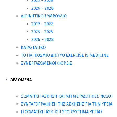
2023 – 2025
2026 – 2028
ΔΙΟΙΚΗΤΙΚΟ ΣΥΜΒΟΥΛΙΟ
2019 – 2022
2023 – 2025
2026 – 2028
ΚΑΤΑΣΤΑΤΙΚΟ
ΤΟ ΠΑΓΚΟΣΜΙΟ ΔΙΚΤΥΟ EXERCISE IS MEDICINE
ΣΥΝΕΡΓΑΖΟΜΕΝΟΙ ΦΟΡΕΙΣ
ΔΕΔΟΜΕΝΑ
ΣΩΜΑΤΙΚΗ ΑΣΚΗΣΗ ΚΑΙ ΜΗ ΜΕΤΑΔΟΤΙΚΕΣ ΝΟΣΟΙ
ΣΥΝΤΑΓΟΓΡΑΦΗΣΗ ΤΗΣ ΑΣΚΗΣΗΣ ΓΙΑ ΤΗΝ ΥΓΕΙΑ
Η ΣΩΜΑΤΙΚΗ ΑΣΚΗΣΗ ΣΤΟ ΣΥΣΤΗΜΑ ΥΓΕΙΑΣ