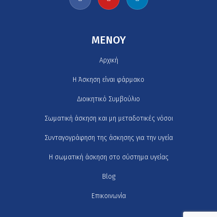
MENOY
Αρχική
H Άσκηση είναι φάρμακο
Διοικητικό Συμβούλιο
Σωματική άσκηση και μη μεταδοτικές νόσοι
Συνταγογράφηση της άσκησης για την υγεία
Η σωματική άσκηση στο σύστημα υγείας
Blog
Επικοινωνία