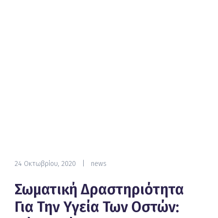
24 Οκτωβρίου, 2020
|
news
Σωματική Δραστηριότητα
Για Την Υγεία Των Οστών: