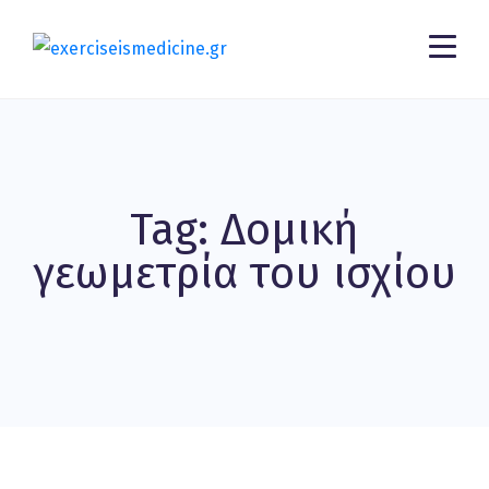
Tag: Δομική
γεωμετρία του ισχίου