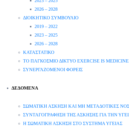
2023 – 2025
2026 – 2028
ΔΙΟΙΚΗΤΙΚΟ ΣΥΜΒΟΥΛΙΟ
2019 – 2022
2023 – 2025
2026 – 2028
ΚΑΤΑΣΤΑΤΙΚΟ
ΤΟ ΠΑΓΚΟΣΜΙΟ ΔΙΚΤΥΟ EXERCISE IS MEDICINE
ΣΥΝΕΡΓΑΖΟΜΕΝΟΙ ΦΟΡΕΙΣ
ΔΕΔΟΜΕΝΑ
ΣΩΜΑΤΙΚΗ ΑΣΚΗΣΗ ΚΑΙ ΜΗ ΜΕΤΑΔΟΤΙΚΕΣ ΝΟΣ
ΣΥΝΤΑΓΟΓΡΑΦΗΣΗ ΤΗΣ ΑΣΚΗΣΗΣ ΓΙΑ ΤΗΝ ΥΓΕ
Η ΣΩΜΑΤΙΚΗ ΑΣΚΗΣΗ ΣΤΟ ΣΥΣΤΗΜΑ ΥΓΕΙΑΣ