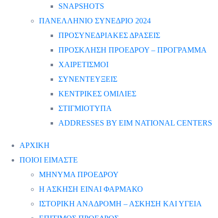
SNAPSHOTS
ΠΑΝΕΛΛΗΝΙΟ ΣΥΝΕΔΡΙΟ 2024
ΠΡΟΣΥΝΕΔΡΙΑΚΕΣ ΔΡΑΣΕΙΣ
ΠΡΟΣΚΛΗΣΗ ΠΡΟΕΔΡΟΥ – ΠΡΟΓΡΑΜΜΑ
ΧΑΙΡΕΤΙΣΜΟΙ
ΣΥΝΕΝΤΕΥΞΕΙΣ
ΚΕΝΤΡΙΚΕΣ ΟΜΙΛΙΕΣ
ΣΤΙΓΜΙΟΤΥΠΑ
ADDRESSES BY EIM NATIONAL CENTERS
ΑΡΧΙΚΗ
ΠΟΙΟΙ ΕΙΜΑΣΤΕ
ΜΗΝΥΜΑ ΠΡΟΕΔΡΟΥ
Η ΑΣΚΗΣΗ ΕΙΝΑΙ ΦΑΡΜΑΚΟ
ΙΣΤΟΡΙΚΗ ΑΝΑΔΡΟΜΗ – ΑΣΚΗΣΗ ΚΑΙ ΥΓΕΙΑ