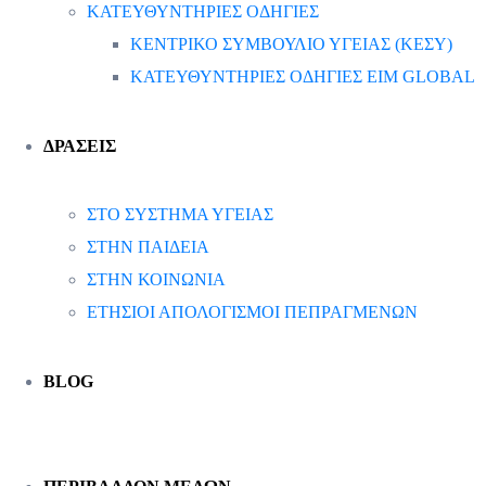
ΚΑΤΕΥΘΥΝΤΗΡΙΕΣ ΟΔΗΓΙΕΣ
ΚΕΝΤΡΙΚΟ ΣΥΜΒΟΥΛΙΟ ΥΓΕΙΑΣ (ΚΕΣΥ)
ΚΑΤΕΥΘΥΝΤΗΡΙΕΣ ΟΔΗΓΙΕΣ EIM GLOBAL
ΔΡΑΣΕΙΣ
ΣΤΟ ΣΥΣΤΗΜΑ ΥΓΕΙΑΣ
ΣΤΗΝ ΠΑΙΔΕΙΑ
ΣΤΗΝ ΚΟΙΝΩΝΙΑ
ΕΤΗΣΙΟΙ ΑΠΟΛΟΓΙΣΜΟΙ ΠΕΠΡΑΓΜΕΝΩΝ
BLOG