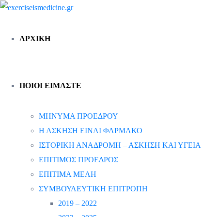
ΑΡΧΙΚΗ
ΠΟΙΟΙ ΕΙΜΑΣΤΕ
ΜΗΝΥΜΑ ΠΡΟΕΔΡΟΥ
Η ΑΣΚΗΣΗ ΕΙΝΑΙ ΦΑΡΜΑΚΟ
ΙΣΤΟΡΙΚΗ ΑΝΑΔΡΟΜΗ – ΑΣΚΗΣΗ ΚΑΙ ΥΓΕΙΑ
ΕΠΙΤΙΜΟΣ ΠΡΟΕΔΡΟΣ
ΕΠΙΤΙΜΑ ΜΕΛΗ
ΣΥΜΒΟΥΛΕΥΤΙΚΗ ΕΠΙΤΡΟΠΗ
2019 – 2022