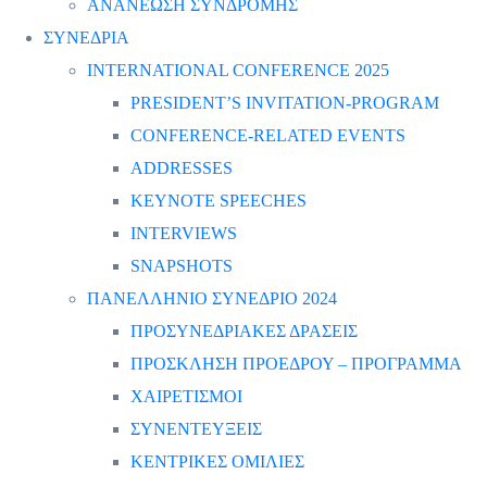
ΑΝΑΝΕΩΣΗ ΣΥΝΔΡΟΜΗΣ
ΣΥΝΕΔΡΙΑ
INTERNATIONAL CONFERENCE 2025
PRESIDENT’S INVITATION-PROGRAM
CONFERENCE-RELATED EVENTS
ADDRESSES
KEYNOTE SPEECHES
INTERVIEWS
SNAPSHOTS
ΠΑΝΕΛΛΗΝΙΟ ΣΥΝΕΔΡΙΟ 2024
ΠΡΟΣΥΝΕΔΡΙΑΚΕΣ ΔΡΑΣΕΙΣ
ΠΡΟΣΚΛΗΣΗ ΠΡΟΕΔΡΟΥ – ΠΡΟΓΡΑΜΜΑ
ΧΑΙΡΕΤΙΣΜΟΙ
ΣΥΝΕΝΤΕΥΞΕΙΣ
ΚΕΝΤΡΙΚΕΣ ΟΜΙΛΙΕΣ