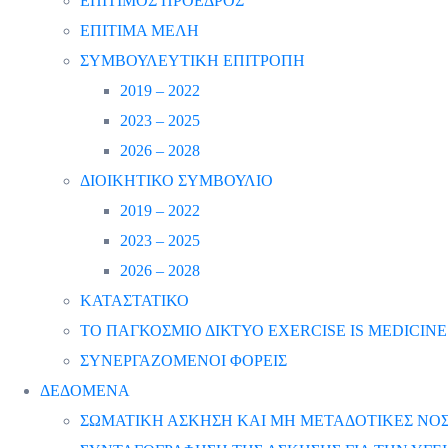
ΕΠΙΤΙΜΟΣ ΠΡΟΕΔΡΟΣ
ΕΠΙΤΙΜΑ ΜΕΛΗ
ΣΥΜΒΟΥΛΕΥΤΙΚΗ ΕΠΙΤΡΟΠΗ
2019 – 2022
2023 – 2025
2026 – 2028
ΔΙΟΙΚΗΤΙΚΟ ΣΥΜΒΟΥΛΙΟ
2019 – 2022
2023 – 2025
2026 – 2028
ΚΑΤΑΣΤΑΤΙΚΟ
ΤΟ ΠΑΓΚΟΣΜΙΟ ΔΙΚΤΥΟ EXERCISE IS MEDICINE
ΣΥΝΕΡΓΑΖΟΜΕΝΟΙ ΦΟΡΕΙΣ
ΔΕΔΟΜΕΝΑ
ΣΩΜΑΤΙΚΗ ΑΣΚΗΣΗ ΚΑΙ ΜΗ ΜΕΤΑΔΟΤΙΚΕΣ ΝΟΣ