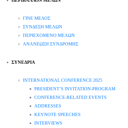
ΠΕΡΙΒΑΛΛΟΝ ΜΕΛΩΝ
ΓΙΝΕ ΜΕΛΟΣ
ΣΥΝΔΕΣΗ ΜΕΛΩΝ
ΠΕΡΙΕΧΟΜΕΝΟ ΜΕΛΩΝ
ΑΝΑΝΕΩΣΗ ΣΥΝΔΡΟΜΗΣ
ΣΥΝΕΔΡΙΑ
INTERNATIONAL CONFERENCE 2025
PRESIDENT’S INVITATION-PROGRAM
CONFERENCE-RELATED EVENTS
ADDRESSES
KEYNOTE SPEECHES
INTERVIEWS