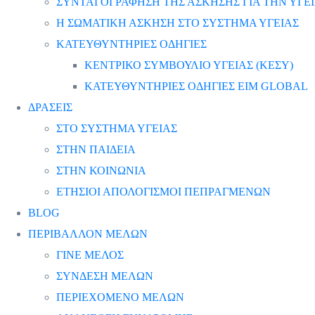
ΣΥΝΤΑΓΟΓΡΑΦΗΣΗ ΤΗΣ ΑΣΚΗΣΗΣ ΓΙΑ ΤΗΝ ΥΓΕ
Η ΣΩΜΑΤΙΚΗ ΑΣΚΗΣΗ ΣΤΟ ΣΥΣΤΗΜΑ ΥΓΕΙΑΣ
ΚΑΤΕΥΘΥΝΤΗΡΙΕΣ ΟΔΗΓΙΕΣ
ΚΕΝΤΡΙΚΟ ΣΥΜΒΟΥΛΙΟ ΥΓΕΙΑΣ (ΚΕΣΥ)
ΚΑΤΕΥΘΥΝΤΗΡΙΕΣ ΟΔΗΓΙΕΣ EIM GLOBAL
ΔΡΑΣΕΙΣ
ΣΤΟ ΣΥΣΤΗΜΑ ΥΓΕΙΑΣ
ΣΤΗΝ ΠΑΙΔΕΙΑ
ΣΤΗΝ ΚΟΙΝΩΝΙΑ
ΕΤΗΣΙΟΙ ΑΠΟΛΟΓΙΣΜΟΙ ΠΕΠΡΑΓΜΕΝΩΝ
BLOG
ΠΕΡΙΒΑΛΛΟΝ ΜΕΛΩΝ
ΓΙΝΕ ΜΕΛΟΣ
ΣΥΝΔΕΣΗ ΜΕΛΩΝ
ΠΕΡΙΕΧΟΜΕΝΟ ΜΕΛΩΝ