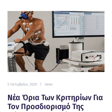
5 Οκτωβρίου, 2020
|
news
Νέα Όρια Των Κριτηρίων Για
Τον Προσδιορισμό Της