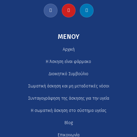
MENOY
Αρχική
H Άσκηση είναι φάρμακο
Διοικητικό Συμβούλιο
Σωματική άσκηση και μη μεταδοτικές νόσοι
Συνταγογράφηση της άσκησης για την υγεία
Η σωματική άσκηση στο σύστημα υγείας
Blog
Επικοινωνία