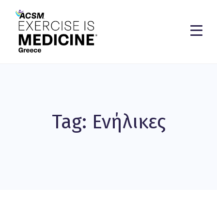
Tag: Ενήλικες