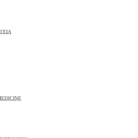
ΓΕΙΑ
MEDICINE