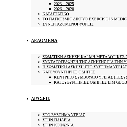
2023 – 2025
2026 – 2028
ΚΑΤΑΣΤΑΤΙΚΟ
ΤΟ ΠΑΓΚΟΣΜΙΟ ΔΙΚΤΥΟ EXERCISE IS MEDIC
ΣΥΝΕΡΓΑΖΟΜΕΝΟΙ ΦΟΡΕΙΣ
ΔΕΔΟΜΕΝΑ
ΣΩΜΑΤΙΚΗ ΑΣΚΗΣΗ ΚΑΙ ΜΗ ΜΕΤΑΔΟΤΙΚΕΣ 
ΣΥΝΤΑΓΟΓΡΑΦΗΣΗ ΤΗΣ ΑΣΚΗΣΗΣ ΓΙΑ ΤΗΝ Υ
Η ΣΩΜΑΤΙΚΗ ΑΣΚΗΣΗ ΣΤΟ ΣΥΣΤΗΜΑ ΥΓΕΙΑ
ΚΑΤΕΥΘΥΝΤΗΡΙΕΣ ΟΔΗΓΙΕΣ
ΚΕΝΤΡΙΚΟ ΣΥΜΒΟΥΛΙΟ ΥΓΕΙΑΣ (ΚΕΣΥ
ΚΑΤΕΥΘΥΝΤΗΡΙΕΣ ΟΔΗΓΙΕΣ EIM GLO
ΔΡΑΣΕΙΣ
ΣΤΟ ΣΥΣΤΗΜΑ ΥΓΕΙΑΣ
ΣΤΗΝ ΠΑΙΔΕΙΑ
ΣΤΗΝ ΚΟΙΝΩΝΙΑ