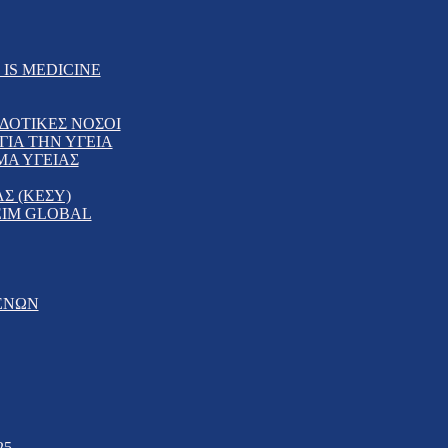
IS MEDICINE
ΔΟΤΙΚΕΣ ΝΟΣΟΙ
ΙΑ ΤΗΝ ΥΓΕΙΑ
ΜΑ ΥΓΕΙΑΣ
Σ (ΚΕΣΥ)
EIM GLOBAL
ΕΝΩΝ
25