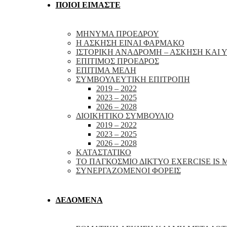
ΠΟΙΟΙ ΕΙΜΑΣΤΕ
ΜΗΝΥΜΑ ΠΡΟΕΔΡΟΥ
Η ΑΣΚΗΣΗ ΕΙΝΑΙ ΦΑΡΜΑΚΟ
ΙΣΤΟΡΙΚΗ ΑΝΑΔΡΟΜΗ – ΑΣΚΗΣΗ ΚΑΙ Υ
ΕΠΙΤΙΜΟΣ ΠΡΟΕΔΡΟΣ
ΕΠΙΤΙΜΑ ΜΕΛΗ
ΣΥΜΒΟΥΛΕΥΤΙΚΗ ΕΠΙΤΡΟΠΗ
2019 – 2022
2023 – 2025
2026 – 2028
ΔΙΟΙΚΗΤΙΚΟ ΣΥΜΒΟΥΛΙΟ
2019 – 2022
2023 – 2025
2026 – 2028
ΚΑΤΑΣΤΑΤΙΚΟ
ΤΟ ΠΑΓΚΟΣΜΙΟ ΔΙΚΤΥΟ EXERCISE IS 
ΣΥΝΕΡΓΑΖΟΜΕΝΟΙ ΦΟΡΕΙΣ
ΔΕΔΟΜΕΝΑ