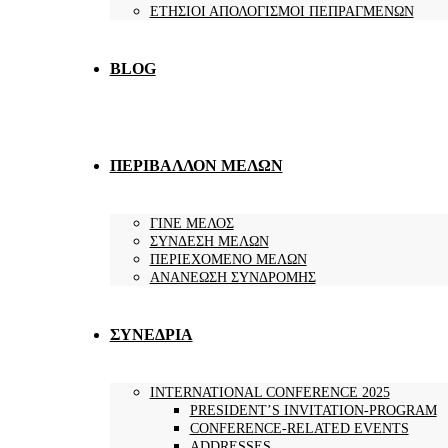
ΕΤΗΣΙΟΙ ΑΠΟΛΟΓΙΣΜΟΙ ΠΕΠΡΑΓΜΕΝΩΝ
BLOG
ΠΕΡΙΒΑΛΛΟΝ ΜΕΛΩΝ
ΓΙΝΕ ΜΕΛΟΣ
ΣΥΝΔΕΣΗ ΜΕΛΩΝ
ΠΕΡΙΕΧΟΜΕΝΟ ΜΕΛΩΝ
ΑΝΑΝΕΩΣΗ ΣΥΝΔΡΟΜΗΣ
ΣΥΝΕΔΡΙΑ
INTERNATIONAL CONFERENCE 2025
PRESIDENT’S INVITATION-PROGRAM
CONFERENCE-RELATED EVENTS
ADDRESSES