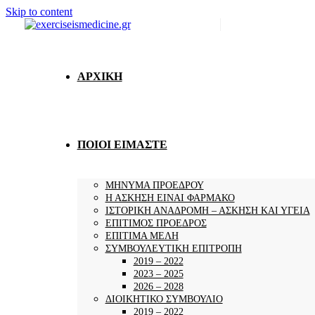
Skip to content
ΑΡΧΙΚΗ
ΠΟΙΟΙ ΕΙΜΑΣΤΕ
ΜΗΝΥΜΑ ΠΡΟΕΔΡΟΥ
Η ΑΣΚΗΣΗ ΕΙΝΑΙ ΦΑΡΜΑΚΟ
ΙΣΤΟΡΙΚΗ ΑΝΑΔΡΟΜΗ – ΑΣΚΗΣΗ ΚΑΙ ΥΓΕΙΑ
ΕΠΙΤΙΜΟΣ ΠΡΟΕΔΡΟΣ
ΕΠΙΤΙΜΑ ΜΕΛΗ
ΣΥΜΒΟΥΛΕΥΤΙΚΗ ΕΠΙΤΡΟΠΗ
2019 – 2022
2023 – 2025
2026 – 2028
ΔΙΟΙΚΗΤΙΚΟ ΣΥΜΒΟΥΛΙΟ
2019 – 2022