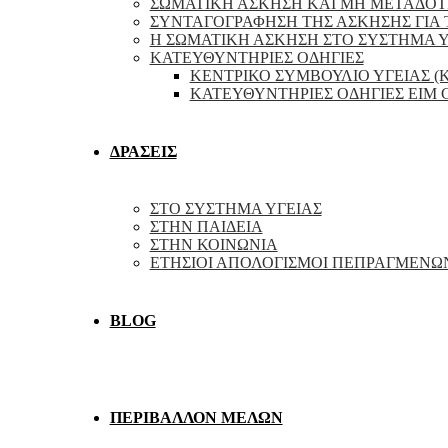
ΣΩΜΑΤΙΚΗ ΑΣΚΗΣΗ ΚΑΙ ΜΗ ΜΕΤΑΔΟΤ
ΣΥΝΤΑΓΟΓΡΑΦΗΣΗ ΤΗΣ ΑΣΚΗΣΗΣ ΓΙΑ 
Η ΣΩΜΑΤΙΚΗ ΑΣΚΗΣΗ ΣΤΟ ΣΥΣΤΗΜΑ Υ
ΚΑΤΕΥΘΥΝΤΗΡΙΕΣ ΟΔΗΓΙΕΣ
ΚΕΝΤΡΙΚΟ ΣΥΜΒΟΥΛΙΟ ΥΓΕΙΑΣ (
ΚΑΤΕΥΘΥΝΤΗΡΙΕΣ ΟΔΗΓΙΕΣ EIM
ΔΡΑΣΕΙΣ
ΣΤΟ ΣΥΣΤΗΜΑ ΥΓΕΙΑΣ
ΣΤΗΝ ΠΑΙΔΕΙΑ
ΣΤΗΝ ΚΟΙΝΩΝΙΑ
ΕΤΗΣΙΟΙ ΑΠΟΛΟΓΙΣΜΟΙ ΠΕΠΡΑΓΜΕΝΩ
BLOG
ΠΕΡΙΒΑΛΛΟΝ ΜΕΛΩΝ