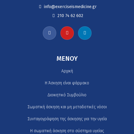
info@exerciseismedicine.gr
210 74 62 602
MENOY
Αρχική
H Άσκηση είναι φάρμακο
Διοικητικό Συμβούλιο
Σωματική άσκηση και μη μεταδοτικές νόσοι
Συνταγογράφηση της άσκησης για την υγεία
Η σωματική άσκηση στο σύστημα υγείας