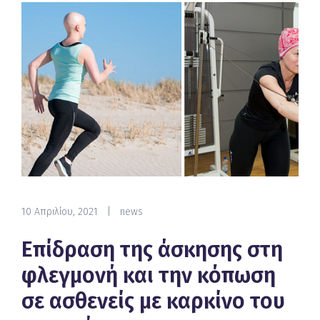
10 Απριλίου, 2021
|
news
Επίδραση της άσκησης στη
φλεγμονή και την κόπωση
σε ασθενείς με καρκίνο του