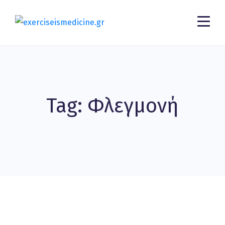
Tag: Φλεγμονή