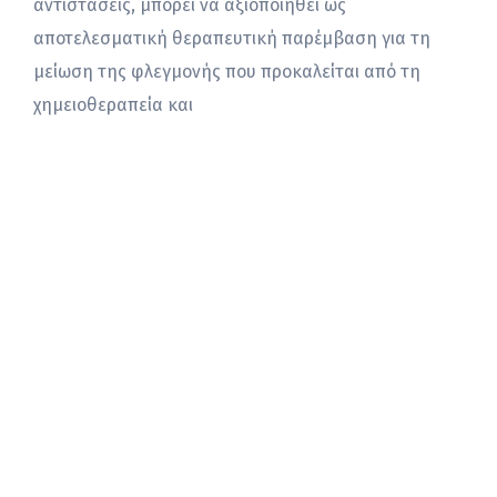
αντιστάσεις, μπορεί να αξιοποιηθεί ως
αποτελεσματική θεραπευτική παρέμβαση για τη
μείωση της φλεγμονής που προκαλείται από τη
χημειοθεραπεία και